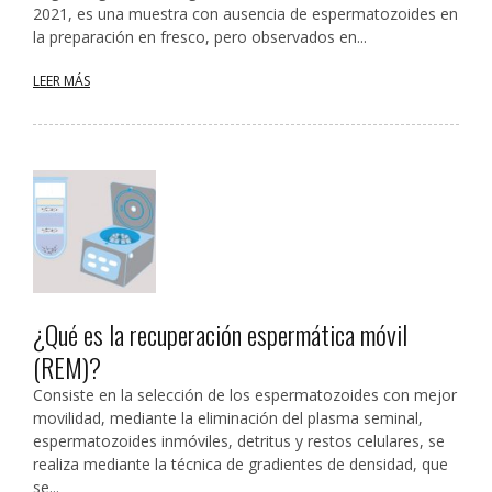
2021, es una muestra con ausencia de espermatozoides en
la preparación en fresco, pero observados en...
LEER MÁS
¿Qué es la recuperación espermática móvil
(REM)?
Consiste en la selección de los espermatozoides con mejor
movilidad, mediante la eliminación del plasma seminal,
espermatozoides inmóviles, detritus y restos celulares, se
realiza mediante la técnica de gradientes de densidad, que
se...