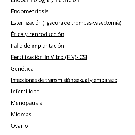
Endometriosis
Esterilización (ligadura de trompas-vasectomía)
Ética y reproducción
Fallo de implantación
Fertilización In Vitro (FIV)-ICSI
Genética
Infecciones de transmisión sexual y embarazo
Infertilidad
Menopausia
Miomas
Ovario