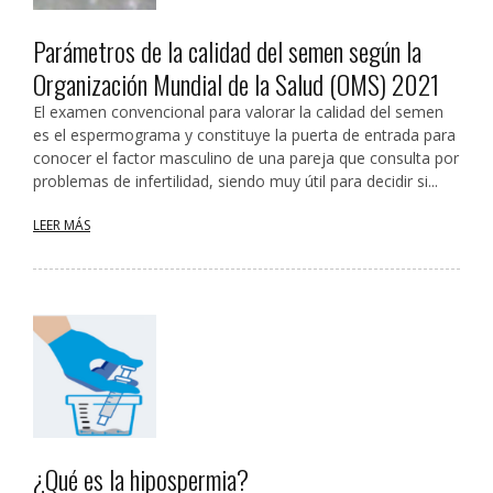
Parámetros de la calidad del semen según la
Organización Mundial de la Salud (OMS) 2021
El examen convencional para valorar la calidad del semen
es el espermograma y constituye la puerta de entrada para
conocer el factor masculino de una pareja que consulta por
problemas de infertilidad, siendo muy útil para decidir si...
LEER MÁS
¿Qué es la hipospermia?