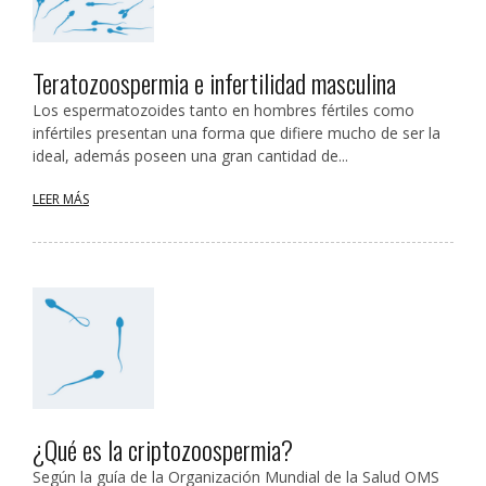
Teratozoospermia e infertilidad masculina
Los espermatozoides tanto en hombres fértiles como
infértiles presentan una forma que difiere mucho de ser la
ideal, además poseen una gran cantidad de...
LEER MÁS
¿Qué es la criptozoospermia?
Según la guía de la Organización Mundial de la Salud OMS