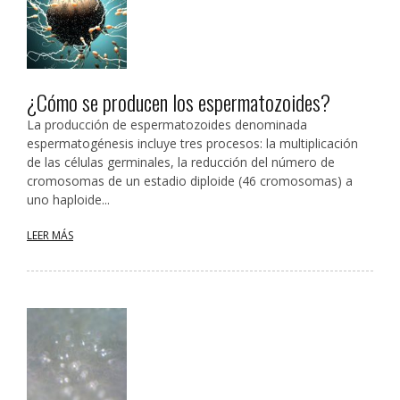
¿Cómo se producen los espermatozoides?
La producción de espermatozoides denominada
espermatogénesis incluye tres procesos: la multiplicación
de las células germinales, la reducción del número de
cromosomas de un estadio diploide (46 cromosomas) a
uno haploide...
LEER MÁS