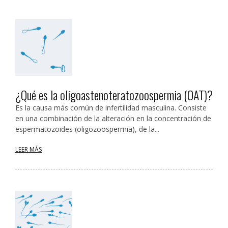
¿Qué es la oligoastenoteratozoospermia (OAT)?
Es la causa más común de infertilidad masculina. Consiste
en una combinación de la alteración en la concentración de
espermatozoides (oligozoospermia), de la...
LEER MÁS