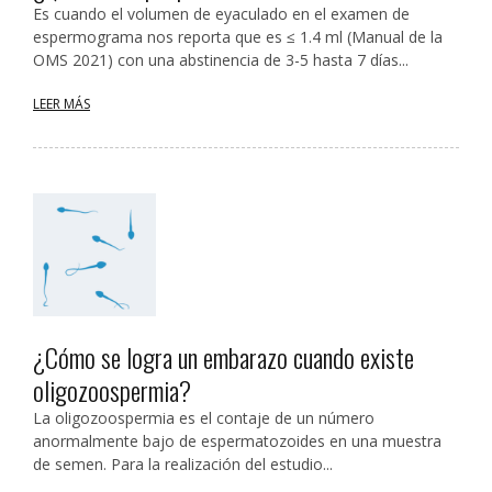
Es cuando el volumen de eyaculado en el examen de
espermograma nos reporta que es ≤ 1.4 ml (Manual de la
OMS 2021) con una abstinencia de 3-5 hasta 7 días...
LEER MÁS
¿Cómo se logra un embarazo cuando existe
oligozoospermia?
La oligozoospermia es el contaje de un número
anormalmente bajo de espermatozoides en una muestra
de semen. Para la realización del estudio...