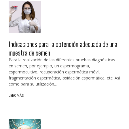
Indicaciones para la obtención adecuada de una
muestra de semen
Para la realización de las diferentes pruebas diagnósticas
en semen, por ejemplo, un espermograma,
espermocultivo, recuperación espermática móvil,
fragmentación espermática, oxidación espermática, etc. Así
como para su utilización...
LEER MÁS