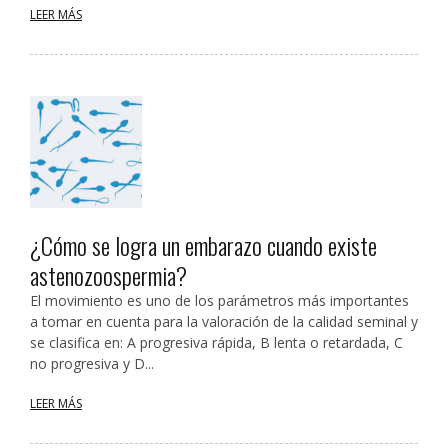
LEER MÁS
¿Cómo se logra un embarazo cuando existe
astenozoospermia?
El movimiento es uno de los parámetros más importantes
a tomar en cuenta para la valoración de la calidad seminal y
se clasifica en: A progresiva rápida, B lenta o retardada, C
no progresiva y D...
LEER MÁS