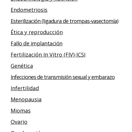
Endometriosis
Esterilización (ligadura de trompas-vasectomía)
Ética y reproducción
Fallo de implantación
Fertilización In Vitro (FIV)-ICSI
Genética
Infecciones de transmisión sexual y embarazo
Infertilidad
Menopausia
Miomas
Ovario