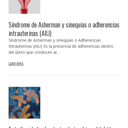
Síndrome de Asherman y sinequias o adherencias
intrauterinas (AIU)
Síndrome de Asherman y sinequias o Adherencias
Intrauterinas (AIU) Es la presencia de adherencias dentro
del útero que conducen al…
LEER MÁS