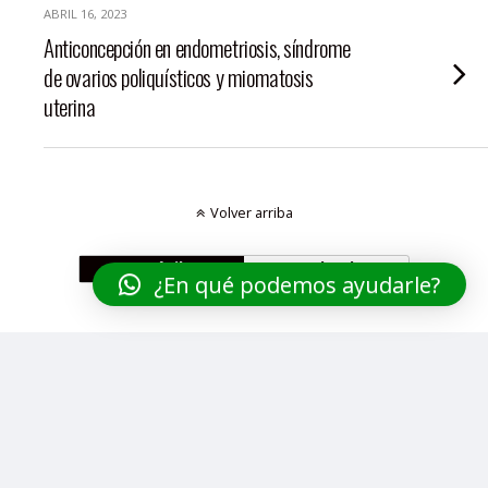
ABRIL 16, 2023
Anticoncepción en endometriosis, síndrome
de ovarios poliquísticos y miomatosis
uterina
Volver arriba
Móvil
Escritorio
¿En qué podemos ayudarle?