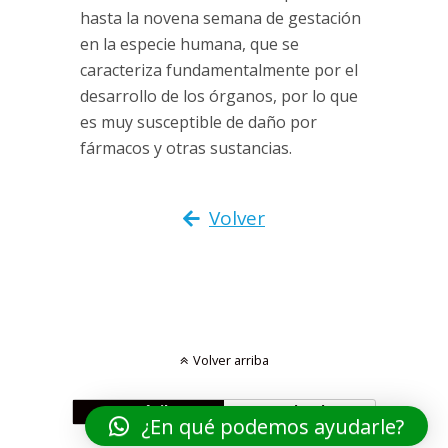
hasta la novena semana de gestación
en la especie humana, que se
caracteriza fundamentalmente por el
desarrollo de los órganos, por lo que
es muy susceptible de daño por
fármacos y otras sustancias.
Volver
Volver arriba
Móvil
Escritorio
¿En qué podemos ayudarle?