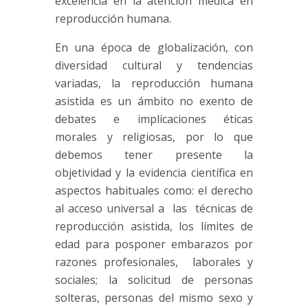
excelencia en la atención médica en
reproducción humana.
En una época de globalización, con
diversidad cultural y tendencias
variadas, la reproducción humana
asistida es un ámbito no exento de
debates e implicaciones éticas
morales y religiosas, por lo que
debemos tener presente la
objetividad y la evidencia científica en
aspectos habituales como: el derecho
al acceso universal a las técnicas de
reproducción asistida, los límites de
edad para posponer embarazos por
razones profesionales, laborales y
sociales; la solicitud de personas
solteras, personas del mismo sexo y