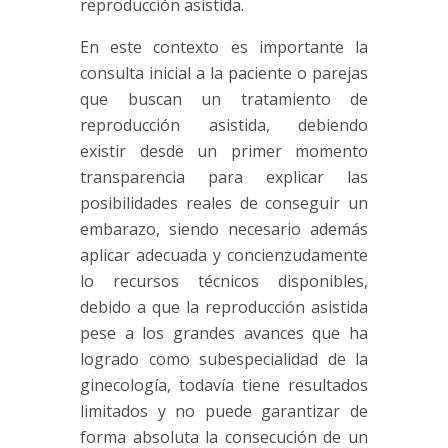
reproducción asistida.
En este contexto es importante la
consulta inicial a la paciente o parejas
que buscan un tratamiento de
reproducción asistida, debiendo
existir desde un primer momento
transparencia para explicar las
posibilidades reales de conseguir un
embarazo, siendo necesario además
aplicar adecuada y concienzudamente
lo recursos técnicos disponibles,
debido a que la reproducción asistida
pese a los grandes avances que ha
logrado como subespecialidad de la
ginecología, todavía tiene resultados
limitados y no puede garantizar de
forma absoluta la consecución de un