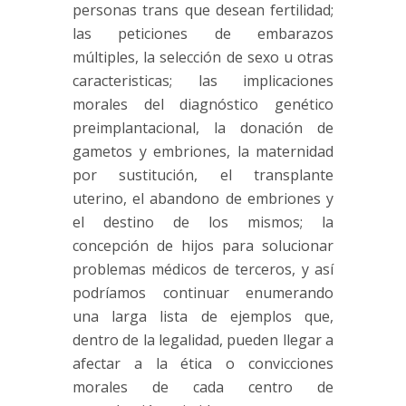
personas trans que desean fertilidad;
las peticiones de embarazos
múltiples, la selección de sexo u otras
caracteristicas; las implicaciones
morales del diagnóstico genético
preimplantacional, la donación de
gametos y embriones, la maternidad
por sustitución, el transplante
uterino, el abandono de embriones y
el destino de los mismos; la
concepción de hijos para solucionar
problemas médicos de terceros, y así
podríamos continuar enumerando
una larga lista de ejemplos que,
dentro de la legalidad, pueden llegar a
afectar a la ética o convicciones
morales de cada centro de