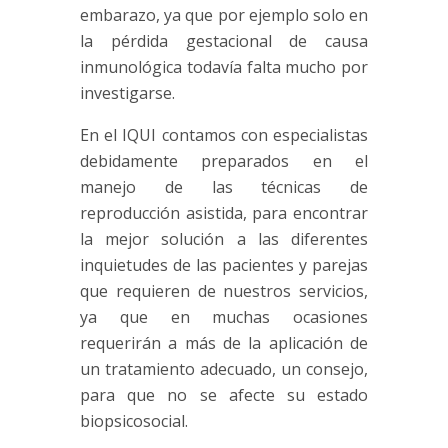
embarazo, ya que por ejemplo solo en
la pérdida gestacional de causa
inmunológica todavía falta mucho por
investigarse.
En el IQUI contamos con especialistas
debidamente preparados en el
manejo de las técnicas de
reproducción asistida, para encontrar
la mejor solución a las diferentes
inquietudes de las pacientes y parejas
que requieren de nuestros servicios,
ya que en muchas ocasiones
requerirán a más de la aplicación de
un tratamiento adecuado, un consejo,
para que no se afecte su estado
biopsicosocial.