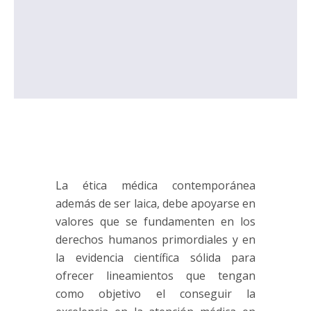
La ética médica contemporánea
además de ser laica, debe apoyarse en
valores que se fundamenten en los
derechos humanos primordiales y en
la evidencia científica sólida para
ofrecer lineamientos que tengan
como objetivo el conseguir la