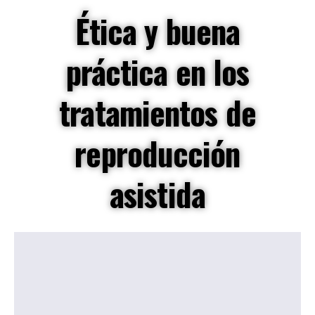
Ética y buena
práctica en los
tratamientos de
reproducción
asistida