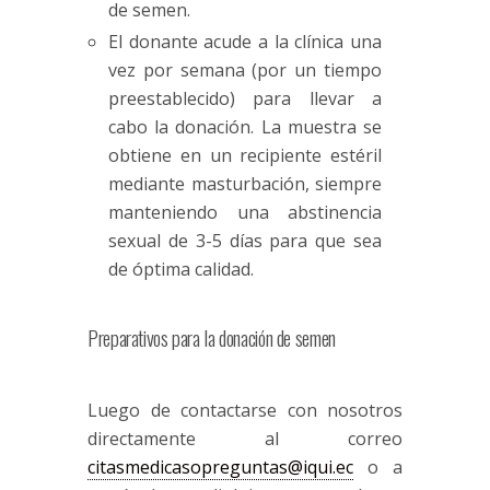
de semen.
El donante acude a la clínica una
vez por semana (por un tiempo
preestablecido) para llevar a
cabo la donación. La muestra se
obtiene en un recipiente estéril
mediante masturbación, siempre
manteniendo una abstinencia
sexual de 3-5 días para que sea
de óptima calidad.
Preparativos para la donación de semen
Luego de contactarse con nosotros
directamente al correo
citasmedicasopreguntas@iqui.ec
o a