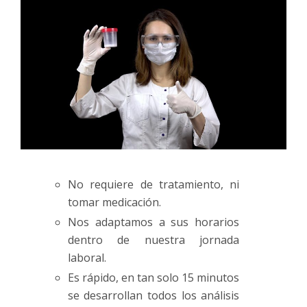
No requiere de tratamiento, ni
tomar medicación.
Nos adaptamos a sus horarios
dentro de nuestra jornada
laboral.
Es rápido, en tan solo 15 minutos
se desarrollan todos los análisis