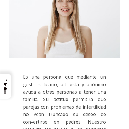
Es una persona que mediante un
→
gesto solidario, altruista y anónimo
Índice
ayuda a otras personas a tener una
familia. Su actitud permitirá que
parejas con problemas de infertilidad
no vean truncado su deseo de
convertirse en padres. Nuestro