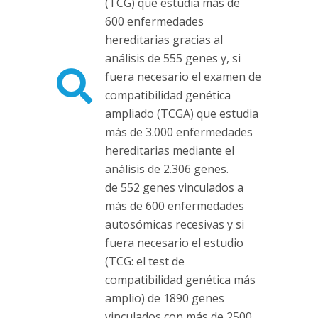
(TCG) que estudia más de
600 enfermedades
hereditarias gracias al
análisis de 555 genes y, si
fuera necesario el examen de
compatibilidad genética
ampliado (TCGA) que estudia
más de 3.000 enfermedades
hereditarias mediante el
análisis de 2.306 genes.
de 552 genes vinculados a
más de 600 enfermedades
autosómicas recesivas y si
fuera necesario el estudio
(TCG: el test de
compatibilidad genética más
amplio) de 1890 genes
vinculados con más de 2500