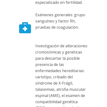
especializado en fertilidad.
Exámenes generales: grupo
sanguíneo y factor Rh,
pruebas de coagulación.
Investigación de alteraciones
cromosómicas y genéticas
para descartar la posible
presencia de las
enfermedades hereditarias:
cariotipo, cribado del
síndrome de X-Frágil,
talasemias, atrofia muscular
espinal (AME), el examen de
compatibilidad genética