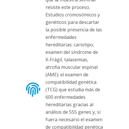
resiste este proceso.
Estudios cromosómicos y
genéticos para descartar
la posible presencia de las
enfermedades
hereditarias: cariotipo,
examen del síndrome de
X-Frágil, talasemias,
atrofia muscular espinal
(AME); el examen de
compatibilidad genética
(TCG) que estudia más de
600 enfermedades
hereditarias gracias al
análisis de 555 genes y, si
fuera necesario el examen
de compatibilidad genética