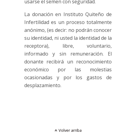
usarse el semen con seguridad.
La donación en Instituto Quiteño de
Infertilidad es un proceso totalmente
anónimo, (es decir: no podrán conocer
su identidad, ni usted la identidad de la
receptora), libre, voluntario,
informado y sin remuneración. El
donante recibirá un reconocimiento
económico por las molestias
ocasionadas y por los gastos de
desplazamiento.
Volver arriba