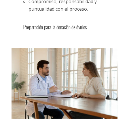
Compromiso, responsabilidad y
puntualidad con el proceso.
Preparación para la donación de óvulos