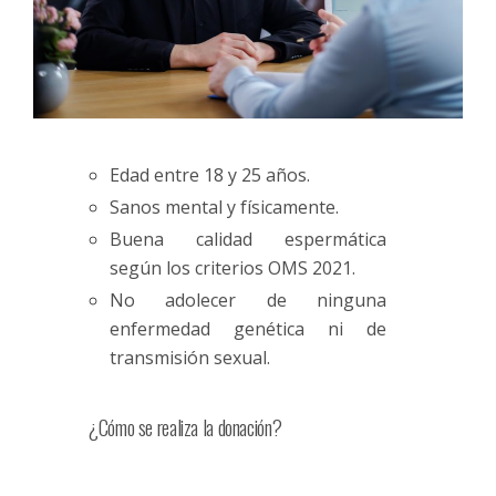
Edad entre 18 y 25 años.
Sanos mental y físicamente.
Buena calidad espermática
según los criterios OMS 2021.
No adolecer de ninguna
enfermedad genética ni de
transmisión sexual.
¿Cómo se realiza la donación?