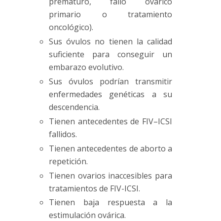
prematuro
, fallo ovárico
primario o tratamiento
oncológico).
Sus óvulos no tienen la calidad
suficiente para conseguir un
embarazo evolutivo.
Sus óvulos podrían transmitir
enfermedades genéticas a su
descendencia.
Tienen antecedentes de
FIV
–
ICSI
fallidos.
Tienen antecedentes de aborto a
repetición.
Tienen ovarios inaccesibles para
tratamientos de FIV-ICSI.
Tienen baja respuesta a la
estimulación ovárica.