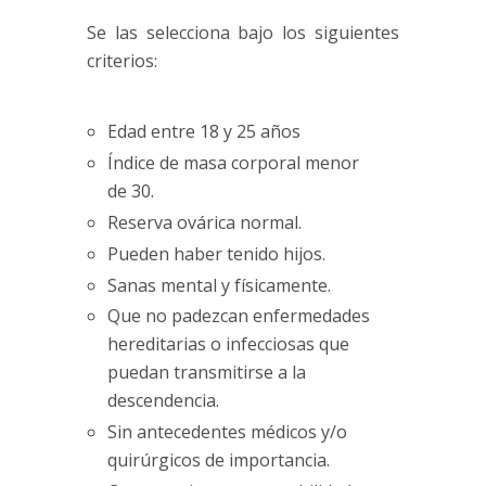
Se las selecciona bajo los siguientes
criterios:
Edad entre 18 y 25 años
Índice de masa corporal menor
de 30.
Reserva ovárica
normal.
Pueden haber tenido hijos.
Sanas mental y físicamente.
Que no padezcan enfermedades
hereditarias o infecciosas que
puedan transmitirse a la
descendencia.
Sin antecedentes médicos y/o
quirúrgicos de importancia.