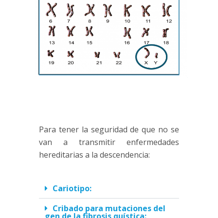
Para tener la seguridad de que no se
van a transmitir enfermedades
hereditarias a la descendencia:
Cariotipo:
Cribado para mutaciones del
gen de la fibrosis quística: