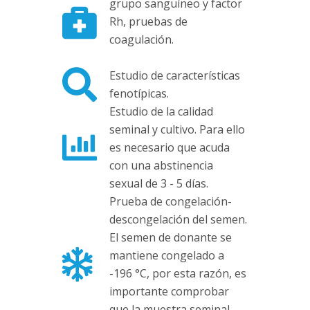
grupo sanguíneo y factor
Rh, pruebas de
coagulación.
Estudio de características
fenotípicas.
Estudio de la calidad
seminal y cultivo. Para ello
es necesario que acuda
con una abstinencia
sexual de 3 - 5 días.
Prueba de congelación-
descongelación del semen.
El semen de donante se
mantiene congelado a
-196 °C, por esta razón, es
importante comprobar
que la muestra seminal