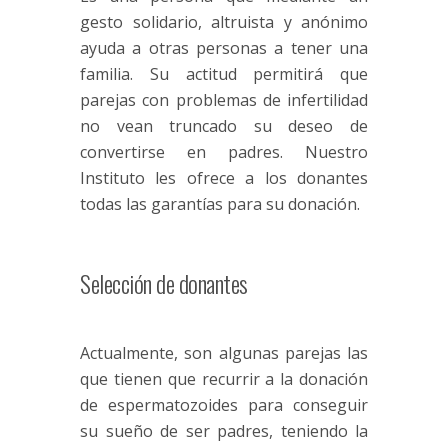
gesto solidario, altruista y anónimo
ayuda a otras personas a tener una
familia. Su actitud permitirá que
parejas con problemas de infertilidad
no vean truncado su deseo de
convertirse en padres. Nuestro
Instituto les ofrece a los donantes
todas las garantías para su donación.
Selección de donantes
Actualmente, son algunas parejas las
que tienen que recurrir a la donación
de espermatozoides para conseguir
su sueño de ser padres, teniendo la