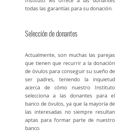
Instituto les ofrece a las donantes
todas las garantías para su donación.
Selección de donantes
Actualmente, son muchas las parejas
que tienen que recurrir a la donación
de óvulos para conseguir su sueño de
ser padres, teniendo la inquietud
acerca de cómo nuestro Instituto
selecciona a las donantes para el
banco de óvulos, ya que la mayoría de
las interesadas no siempre resultan
aptas para formar parte de nuestro
banco.