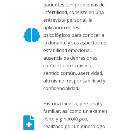
pacientes con problemas de
infertilidad, consiste en una
entrevista personal, la
aplicación de test
psicológicos para conocer a
la donante y sus aspectos de
estabilidad emocional,
ausencia de depresiones,
confianza en sí misma,
sentido común, asertividad,
altruismo, responsabilidad y
confidencialidad.
Historia médica, personal y
familiar, así como un examen
físico y ginecológico,
realizado por un ginecólogo