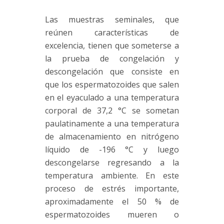
Las muestras seminales, que
reúnen características de
excelencia, tienen que someterse a
la prueba de congelación y
descongelación que consiste en
que los espermatozoides que salen
en el eyaculado a una temperatura
corporal de 37,2 °C se sometan
paulatinamente a una temperatura
de almacenamiento en nitrógeno
líquido de -196 °C y luego
descongelarse regresando a la
temperatura ambiente. En este
proceso de estrés importante,
aproximadamente el 50 % de
espermatozoides mueren o