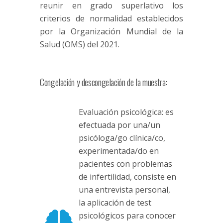
reunir en grado superlativo los
criterios de normalidad establecidos
por la Organización Mundial de la
Salud (OMS) del 2021.
Congelación y descongelación de la muestra:
Evaluación psicológica: es
efectuada por una/un
psicóloga/go clínica/co,
experimentada/do en
pacientes con problemas
de infertilidad, consiste en
una entrevista personal,
la aplicación de test
psicológicos para conocer