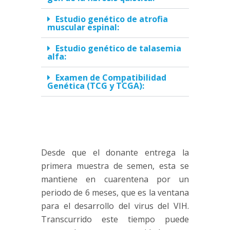
Estudio genético de atrofia
muscular espinal:
Estudio genético de talasemia
alfa:
Examen de Compatibilidad
Genética (TCG y TCGA):
Desde que el donante entrega la
primera muestra de semen, esta se
mantiene en cuarentena por un
periodo de 6 meses, que es la ventana
para el desarrollo del virus del VIH.
Transcurrido este tiempo puede