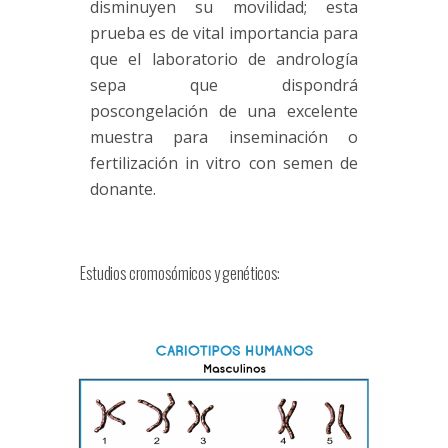
disminuyen su movilidad; esta
prueba es de vital importancia para
que el laboratorio de andrología
sepa que dispondrá
poscongelación de una excelente
muestra para inseminación o
fertilización in vitro con semen de
donante.
Estudios cromosómicos y genéticos: