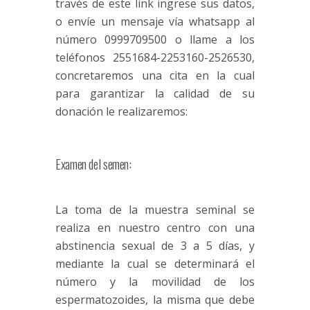
través de este
link
ingrese sus datos,
o envíe un mensaje vía
whatsapp
al
número 0999709500 o llame a los
teléfonos 2551684-2253160-2526530,
concretaremos una cita en la cual
para garantizar la calidad de su
donación le realizaremos:
Examen del semen:
La toma de la muestra seminal se
realiza en nuestro centro con una
abstinencia sexual de 3 a 5 días, y
mediante la cual se determinará el
número y la movilidad de los
espermatozoides, la misma que debe