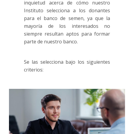
inquietud acerca de cómo nuestro
Instituto selecciona a los donantes
para el banco de semen, ya que la
mayoría de los interesados no
siempre resultan aptos para formar
parte de nuestro banco.
Se las selecciona bajo los siguientes
criterios: