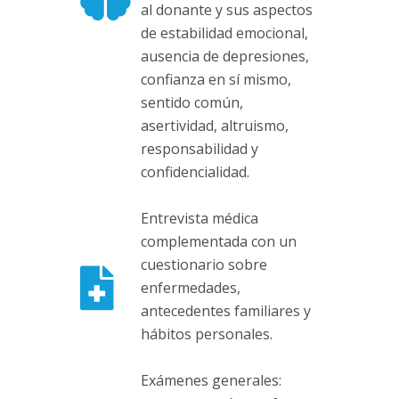
al donante y sus aspectos
de estabilidad emocional,
ausencia de depresiones,
confianza en sí mismo,
sentido común,
asertividad, altruismo,
responsabilidad y
confidencialidad.
Entrevista médica
complementada con un
cuestionario sobre
enfermedades,
antecedentes familiares y
hábitos personales.
Exámenes generales: