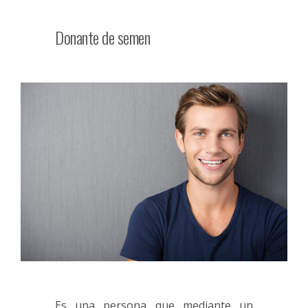
Donante de semen
Es una persona que mediante un