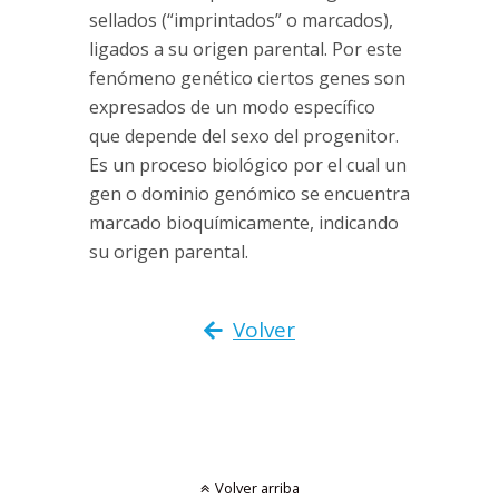
sellados (“imprintados” o marcados),
ligados a su origen parental. Por este
fenómeno genético ciertos genes son
expresados de un modo específico
que depende del sexo del progenitor.
Es un proceso biológico por el cual un
gen o dominio genómico se encuentra
marcado bioquímicamente, indicando
su origen parental.
Volver
Volver arriba