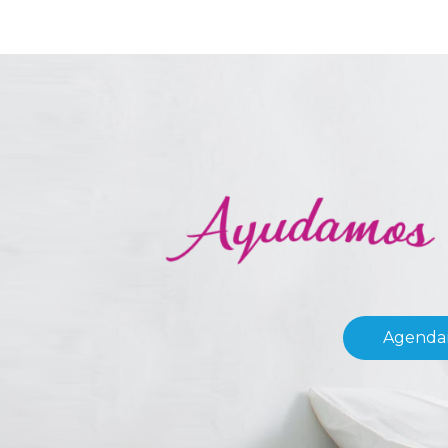
Agendar