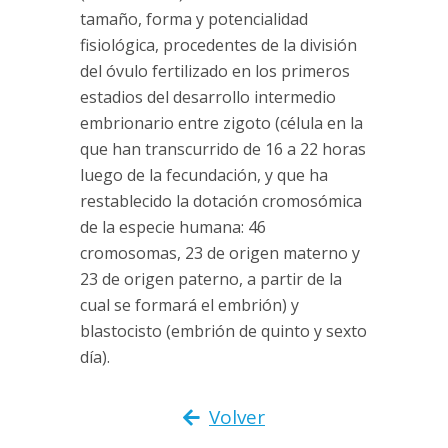
tamaño, forma y potencialidad
fisiológica, procedentes de la división
del óvulo fertilizado en los primeros
estadios del desarrollo intermedio
embrionario entre zigoto (célula en la
que han transcurrido de 16 a 22 horas
luego de la fecundación, y que ha
restablecido la dotación cromosómica
de la especie humana: 46
cromosomas, 23 de origen materno y
23 de origen paterno, a partir de la
cual se formará el embrión) y
blastocisto (embrión de quinto y sexto
día).
Volver