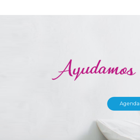
Agendar