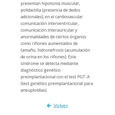
presentan hipotonía muscular,
polidactilia (presencia de dedos
adicionales); en el cardiovascular
comunicación interventricular,
comunicación interauricular y
anormalidades de ciertos órganos
como riñones aumentados de
tamaño, hidronefrosis (acumulación
de orina en los riñones). Este
síndrome se detecta mediante
diagnóstico genético
preimplantacional con el test PGT-A
(test genético preimplantacional para
aneuploidías).
Volver