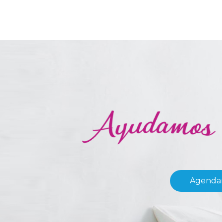
Agendar