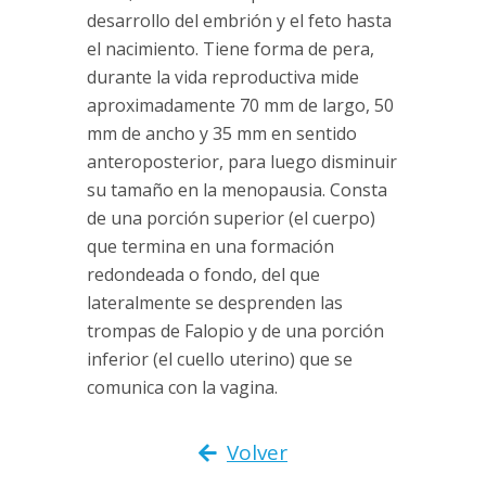
desarrollo del embrión y el feto hasta
el nacimiento. Tiene forma de pera,
durante la vida reproductiva mide
aproximadamente 70 mm de largo, 50
mm de ancho y 35 mm en sentido
anteroposterior, para luego disminuir
su tamaño en la menopausia. Consta
de una porción superior (el cuerpo)
que termina en una formación
redondeada o fondo, del que
lateralmente se desprenden las
trompas de Falopio y de una porción
inferior (el cuello uterino) que se
comunica con la vagina.
Volver