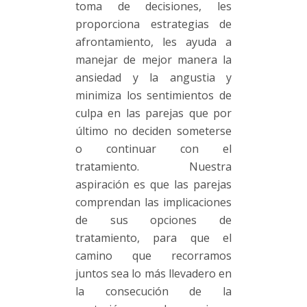
toma de decisiones, les
proporciona estrategias de
afrontamiento, les ayuda a
manejar de mejor manera la
ansiedad y la angustia y
minimiza los sentimientos de
culpa en las parejas que por
último no deciden someterse
o continuar con el
tratamiento. Nuestra
aspiración es que las parejas
comprendan las implicaciones
de sus opciones de
tratamiento, para que el
camino que recorramos
juntos sea lo más llevadero en
la consecución de la