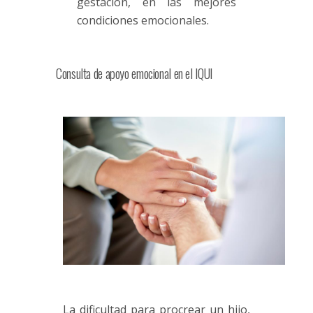
gestación, en las mejores
condiciones emocionales.
Consulta de apoyo emocional en el IQUI
La dificultad para procrear un hijo,