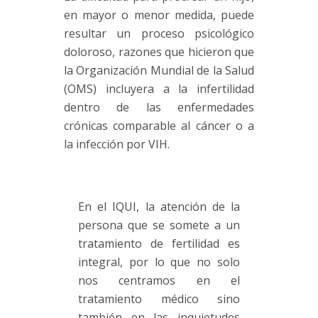
en mayor o menor medida, puede
resultar un proceso psicológico
doloroso, razones que hicieron que
la Organización Mundial de la Salud
(OMS) incluyera a la infertilidad
dentro de las enfermedades
crónicas comparable al cáncer o a
la infección por VIH.
En el IQUI, la atención de la
persona que se somete a un
tratamiento de fertilidad es
integral, por lo que no solo
nos centramos en el
tratamiento médico sino
también en las inquietudes