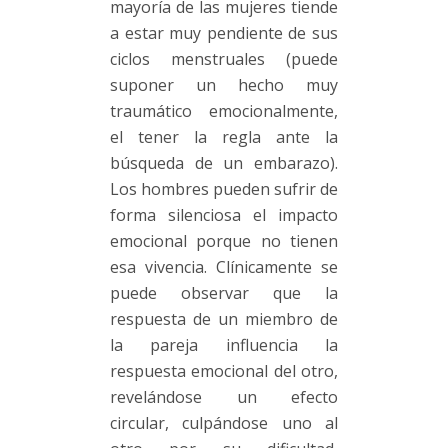
mayoría de las mujeres tiende
a estar muy pendiente de sus
ciclos menstruales (puede
suponer un hecho muy
traumático emocionalmente,
el tener la regla ante la
búsqueda de un embarazo).
Los hombres pueden sufrir de
forma silenciosa el impacto
emocional porque no tienen
esa vivencia. Clínicamente se
puede observar que la
respuesta de un miembro de
la pareja influencia la
respuesta emocional del otro,
revelándose un efecto
circular, culpándose uno al