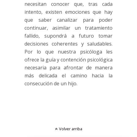
necesitan conocer que, tras cada
intento, existen emociones que hay
que saber canalizar para poder
continuar, asimilar un tratamiento
fallido, supondrá a futuro tomar
decisiones coherentes y saludables.
Por lo que nuestra psicóloga les
ofrece la guía y contención psicológica
necesaria para afrontar de manera
más delicada el camino hacia la
consecución de un hijo.
Volver arriba