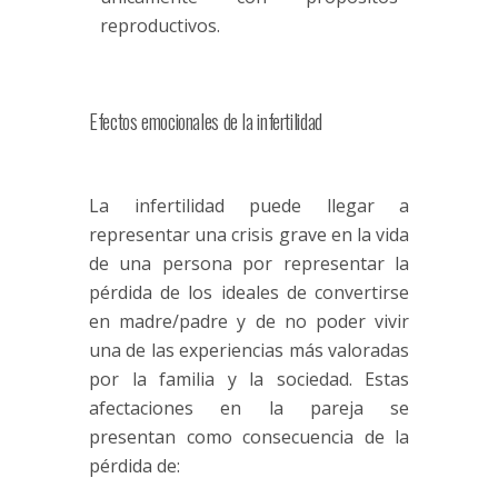
reproductivos.
Efectos emocionales de la infertilidad
La infertilidad puede llegar a
representar una crisis grave en la vida
de una persona por representar la
pérdida de los ideales de convertirse
en madre/padre y de no poder vivir
una de las experiencias más valoradas
por la familia y la sociedad. Estas
afectaciones en la pareja se
presentan como consecuencia de la
pérdida de: