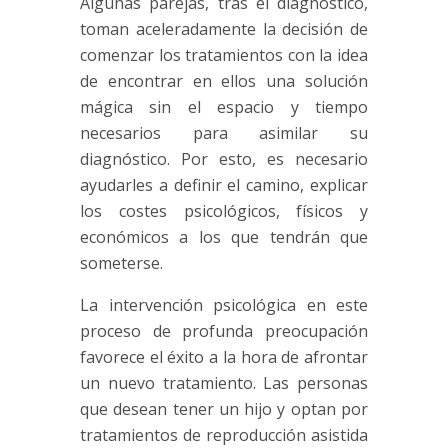
Algunas parejas, tras el diagnóstico,
toman aceleradamente la decisión de
comenzar los tratamientos con la idea
de encontrar en ellos una solución
mágica sin el espacio y tiempo
necesarios para asimilar su
diagnóstico. Por esto, es necesario
ayudarles a definir el camino, explicar
los costes psicológicos, físicos y
económicos a los que tendrán que
someterse.
La intervención psicológica en este
proceso de profunda preocupación
favorece el éxito a la hora de afrontar
un nuevo tratamiento. Las personas
que desean tener un hijo y optan por
tratamientos de reproducción asistida