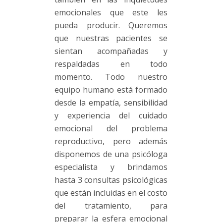
emocionales que este les
pueda producir. Queremos
que nuestras pacientes se
sientan acompañadas y
respaldadas en todo
momento. Todo nuestro
equipo humano está formado
desde la empatía, sensibilidad
y experiencia del cuidado
emocional del problema
reproductivo, pero además
disponemos de una psicóloga
especialista y brindamos
hasta 3 consultas psicológicas
que están incluidas en el costo
del tratamiento, para
preparar la esfera emocional