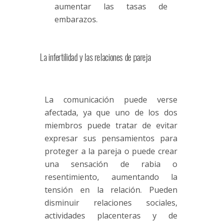
aumentar las tasas de
embarazos.
La infertilidad y las relaciones de pareja
La comunicación puede verse
afectada, ya que uno de los dos
miembros puede tratar de evitar
expresar sus pensamientos para
proteger a la pareja o puede crear
una sensación de rabia o
resentimiento, aumentando la
tensión en la relación. Pueden
disminuir relaciones sociales,
actividades placenteras y de