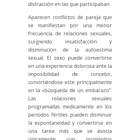
distracción en las que participaban.
Aparecen conflictos de pareja que
se manifiestan por una menor
frecuencia de relaciones sexuales,
surgiendo insatisfacción y
disminución de la autoestima
sexual. El sexo puede convertirse
en una experiencia dolorosa ante la
imposibilidad de concebir,
convirtiéndose este principalmente
en la «búsqueda de un embarazo”.
Las relaciones sexuales
programadas medicamente en los
periodos fértiles pueden disminuir
la espontaneidad y convertirse en
una tarea más que se asocia
únicamente con propósitos