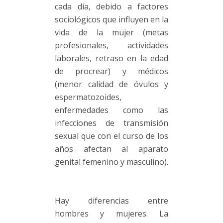
cada día, debido a factores
sociológicos que influyen en la
vida de la mujer (metas
profesionales, actividades
laborales, retraso en la edad
de procrear) y médicos
(menor calidad de óvulos y
espermatozoides,
enfermedades como las
infecciones de transmisión
sexual que con el curso de los
años afectan al aparato
genital femenino y masculino).
Hay diferencias entre
hombres y mujeres. La