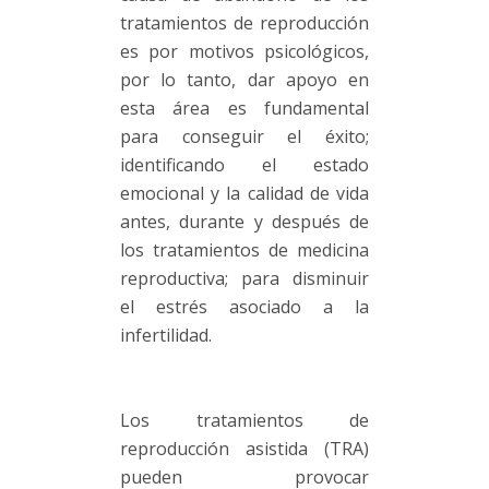
tratamientos de reproducción
es por motivos psicológicos,
por lo tanto, dar apoyo en
esta área es fundamental
para conseguir el éxito;
identificando el estado
emocional y la calidad de vida
antes, durante y después de
los tratamientos de medicina
reproductiva; para disminuir
el estrés asociado a la
infertilidad.
Los tratamientos de
reproducción asistida (TRA)
pueden provocar