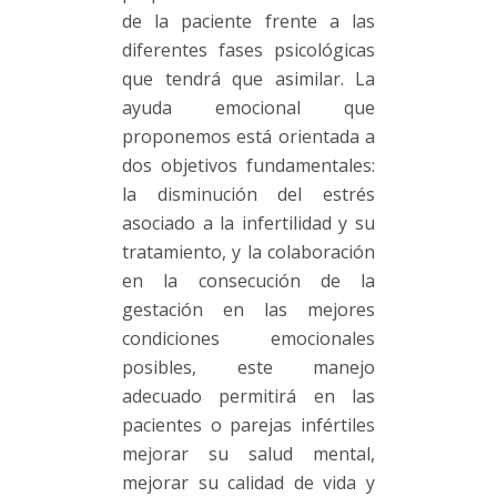
de la paciente frente a las
diferentes fases psicológicas
que tendrá que asimilar. La
ayuda emocional que
proponemos está orientada a
dos objetivos fundamentales:
la disminución del estrés
asociado a la infertilidad y su
tratamiento, y la colaboración
en la consecución de la
gestación en las mejores
condiciones emocionales
posibles, este manejo
adecuado permitirá en las
pacientes o parejas infértiles
mejorar su salud mental,
mejorar su calidad de vida y