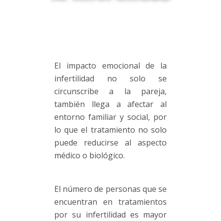
El impacto emocional de la
infertilidad no solo se
circunscribe a la pareja,
también llega a afectar al
entorno familiar y social, por
lo que el tratamiento no solo
puede reducirse al aspecto
médico o biológico.
El número de personas que se
encuentran en tratamientos
por su infertilidad es mayor