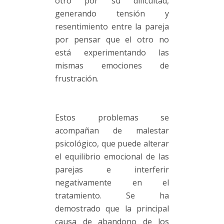
otro por su dificultad,
generando tensión y
resentimiento entre la pareja
por pensar que el otro no
está experimentando las
mismas emociones de
frustración.
Estos problemas se
acompañan de malestar
psicológico, que puede alterar
el equilibrio emocional de las
parejas e interferir
negativamente en el
tratamiento. Se ha
demostrado que la principal
causa de abandono de los