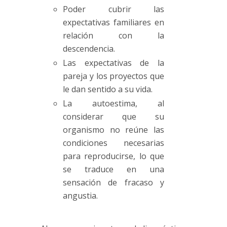
Poder cubrir las
expectativas familiares en
relación con la
descendencia.
Las expectativas de la
pareja y los proyectos que
le dan sentido a su vida.
La autoestima, al
considerar que su
organismo no reúne las
condiciones necesarias
para reproducirse, lo que
se traduce en una
sensación de fracaso y
angustia.