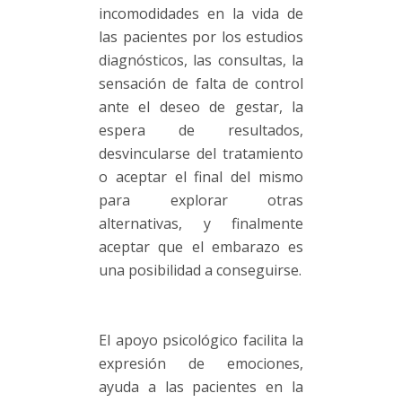
incomodidades en la vida de
las pacientes por los estudios
diagnósticos, las consultas, la
sensación de falta de control
ante el deseo de gestar, la
espera de resultados,
desvincularse del tratamiento
o aceptar el final del mismo
para explorar otras
alternativas, y finalmente
aceptar que el embarazo es
una posibilidad a conseguirse.
El apoyo psicológico facilita la
expresión de emociones,
ayuda a las pacientes en la