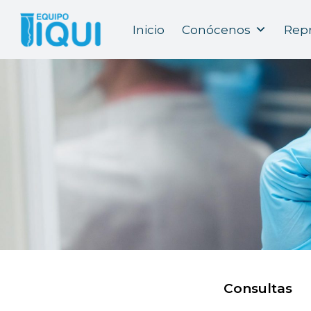
Inicio
Conócenos
Repr
Consultas