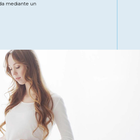
ada mediante un