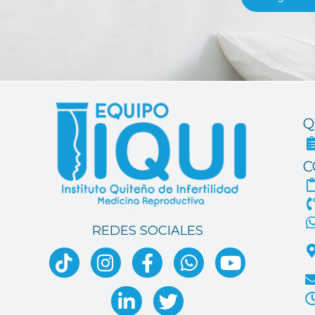
Q
C
REDES SOCIALES