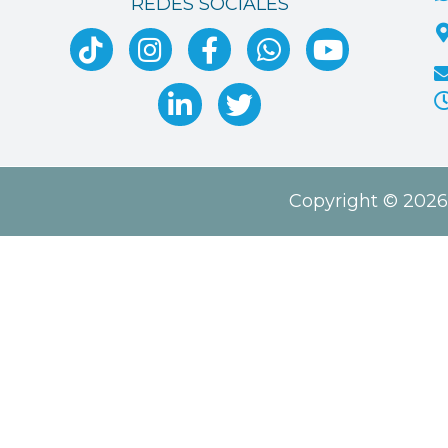
REDES SOCIALES
Copyright © 2026 I