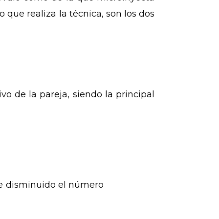
o
que realiza la técnica, son los dos
vo de la pareja, siendo la principal
e disminuido el número