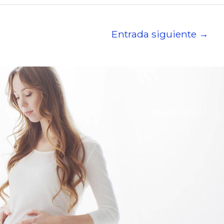
Entrada siguiente
→