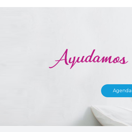
Agendar