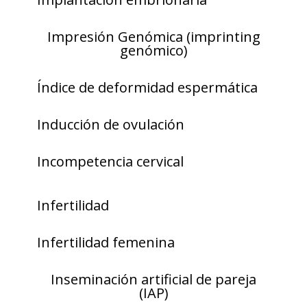
Impresión Genómica (imprinting
genómico)
Índice de deformidad espermática
Inducción de ovulación
Incompetencia cervical
Infertilidad
Infertilidad femenina
Inseminación artificial de pareja
(IAP)