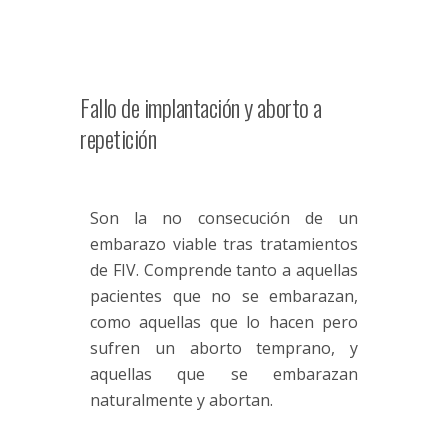
Fallo de implantación y aborto a
repetición
Son la no consecución de un
embarazo viable tras tratamientos
de FIV. Comprende tanto a aquellas
pacientes que no se embarazan,
como aquellas que lo hacen pero
sufren un aborto temprano, y
aquellas que se embarazan
naturalmente y abortan.