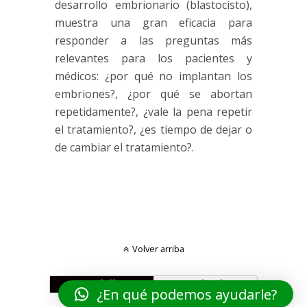
desarrollo embrionario (
blastocisto
),
muestra una gran eficacia para
responder a las preguntas más
relevantes para los pacientes y
médicos: ¿por qué no implantan los
embriones?, ¿por qué se abortan
repetidamente?, ¿vale la pena repetir
el tratamiento?, ¿es tiempo de dejar o
de cambiar el tratamiento?.
Volver arriba
Móvil
Escritorio
¿En qué podemos ayudarle?