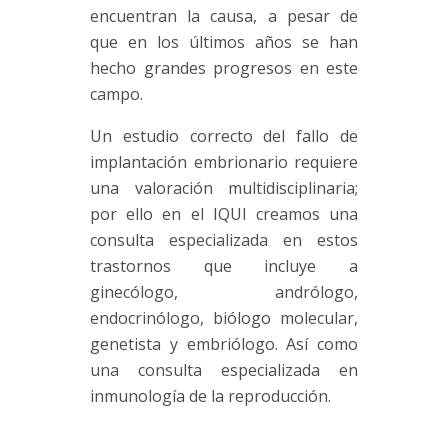
encuentran la causa, a pesar de
que en los últimos años se han
hecho grandes progresos en este
campo.
Un estudio correcto del fallo de
implantación embrionario requiere
una valoración multidisciplinaria;
por ello en el IQUI creamos una
consulta especializada en estos
trastornos que incluye a
ginecólogo, andrólogo,
endocrinólogo, biólogo molecular,
genetista y
embriólogo
. Así como
una consulta especializada en
inmunología de la reproducción.