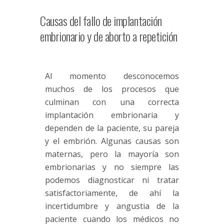
Causas del fallo de implantación
embrionario y de aborto a repetición
Al momento desconocemos
muchos de los procesos que
culminan con una correcta
implantación embrionaria y
dependen de la paciente, su pareja
y el embrión. Algunas causas son
maternas, pero la mayoría son
embrionarias y no siempre las
podemos diagnosticar ni tratar
satisfactoriamente, de ahí la
incertidumbre y angustia de la
paciente cuando los médicos no