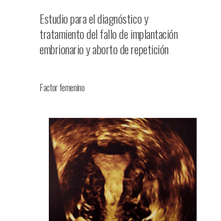
Estudio para el diagnóstico y
tratamiento del fallo de implantación
embrionario y aborto de repetición
Factor femenino