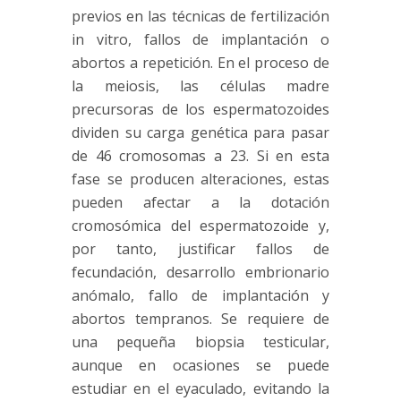
previos en las técnicas de
fertilización
in vitro
, fallos de implantación o
abortos a repetición. En el proceso de
la meiosis, las células madre
precursoras de los espermatozoides
dividen su carga genética para pasar
de 46 cromosomas a 23. Si en esta
fase se producen alteraciones, estas
pueden afectar a la dotación
cromosómica del espermatozoide y,
por tanto, justificar fallos de
fecundación, desarrollo embrionario
anómalo, fallo de implantación y
abortos tempranos. Se requiere de
una pequeña
biopsia testicular
,
aunque en ocasiones se puede
estudiar en el eyaculado, evitando la