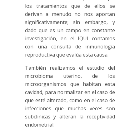
los tratamientos que de ellos se
derivan a menudo no nos aportan
significativamente; sin embargo, y
dado que es un campo en constante
investigación, en el IQUI contamos
con una consulta de inmunología
reproductiva que evalúa esta causa.
También realizamos el estudio del
microbioma
uterino, de los
microorganismos que habitan esta
cavidad, para normalizar en el caso de
que esté alterado, como en el caso de
infecciones que muchas veces son
subclínicas y alteran la receptividad
endometrial.