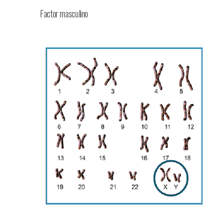
Factor masculino