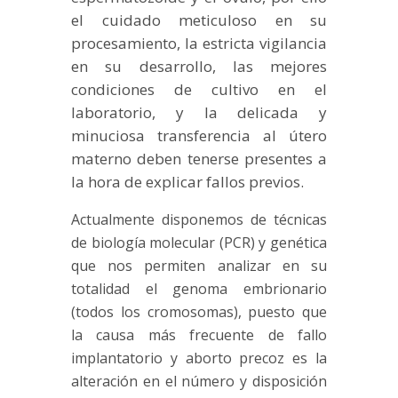
el cuidado meticuloso en su
procesamiento, la estricta vigilancia
en su desarrollo, las mejores
condiciones de cultivo en el
laboratorio, y la delicada y
minuciosa transferencia al útero
materno deben tenerse presentes a
la hora de explicar fallos previos.
Actualmente disponemos de técnicas
de biología molecular (PCR) y genética
que nos permiten analizar en su
totalidad el genoma embrionario
(todos los cromosomas), puesto que
la causa más frecuente de fallo
implantatorio y aborto precoz es la
alteración en el número y disposición