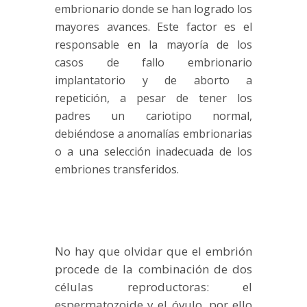
embrionario donde se han logrado los
mayores avances. Este factor es el
responsable en la mayoría de los
casos de fallo embrionario
implantatorio y de aborto a
repetición, a pesar de tener los
padres un
cariotipo
normal,
debiéndose a anomalías embrionarias
o a una selección inadecuada de los
embriones transferidos.
No hay que olvidar que el embrión
procede de la combinación de dos
células reproductoras: el
espermatozoide y el óvulo, por ello