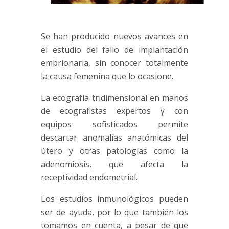
Se han producido nuevos avances en
el estudio del fallo de implantación
embrionaria, sin conocer totalmente
la causa femenina que lo ocasione.
La ecografía tridimensional en manos
de ecografistas expertos y con
equipos sofisticados permite
descartar anomalías anatómicas del
útero y otras patologías como la
adenomiosis
, que afecta la
receptividad endometrial.
Los estudios inmunológicos pueden
ser de ayuda, por lo que también los
tomamos en cuenta, a pesar de que