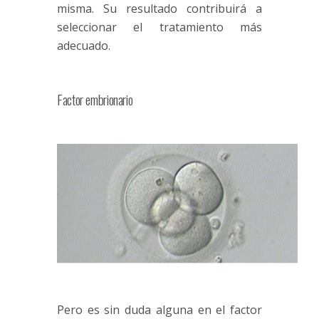
misma. Su resultado contribuirá a
seleccionar el tratamiento más
adecuado.
Factor embrionario
Pero es sin duda alguna en el factor