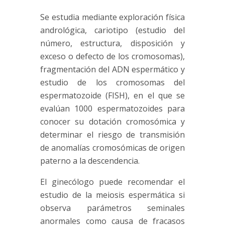
Se estudia mediante exploración física
andrológica,
cariotipo
(estudio del
número, estructura, disposición y
exceso o defecto de los cromosomas),
fragmentación del ADN espermático
y
estudio de los cromosomas del
espermatozoide (
FISH
), en el que se
evalúan 1000 espermatozoides para
conocer su dotación cromosómica y
determinar el riesgo de transmisión
de anomalías cromosómicas de origen
paterno a la descendencia.
El ginecólogo puede recomendar el
estudio de la
meiosis espermática
si
observa parámetros seminales
anormales como causa de fracasos