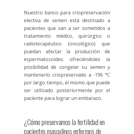
Nuestro banco para criopreservación
electiva de semen está destinado a
pacientes que van a ser sometidos a
tratamiento médico, quirúrgico o
radioterapéutico (oncológico) que
puedan afectar la producción de
espermatozoides; ofreciéndoles la
posibilidad de congelar su semen y
mantenerlo criopreservado a -196 °C
por largo tiempo, el mismo que puede
ser utilizado posteriormente por el
paciente para lograr un embarazo.
¿Cómo preservamos la fertilidad en
pacientes masculinos enfermos de