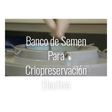
Banco de Semen
Para
Criopreservación
Electiva