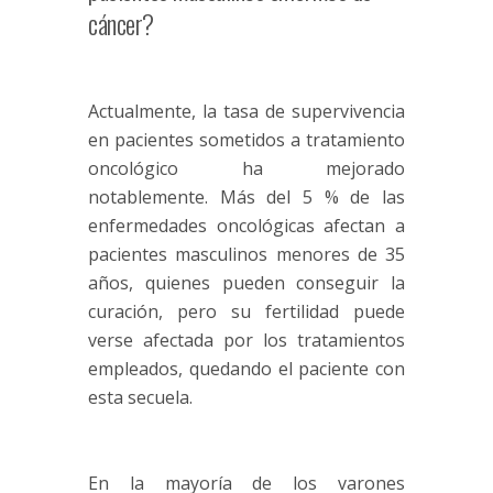
cáncer?
Actualmente, la tasa de supervivencia
en pacientes sometidos a tratamiento
oncológico ha mejorado
notablemente. Más del 5 % de las
enfermedades oncológicas afectan a
pacientes masculinos menores de 35
años, quienes pueden conseguir la
curación, pero su fertilidad puede
verse afectada por los tratamientos
empleados, quedando el paciente con
esta secuela.
En la mayoría de los varones