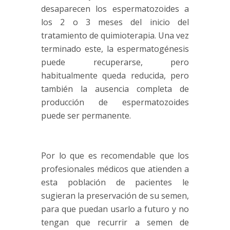
desaparecen los espermatozoides a
los 2 o 3 meses del inicio del
tratamiento de quimioterapia. Una vez
terminado este, la espermatogénesis
puede recuperarse, pero
habitualmente queda reducida, pero
también la ausencia completa de
producción de espermatozoides
puede ser permanente.
Por lo que es recomendable que los
profesionales médicos que atienden a
esta población de pacientes le
sugieran la preservación de su semen,
para que puedan usarlo a futuro y no
tengan que recurrir a semen de