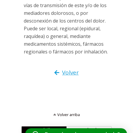
vías de transmisión de este y/o de los
mediadores dolorosos, o por
desconexión de los centros del dolor.
Puede ser local, regional (epidural,
raquídea) o general, mediante
medicamentos sistémicos, fármacos
regionales o fármacos por inhalación.
Volver
Volver arriba
Móvil
Escritorio