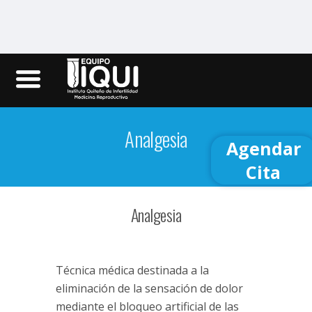
Iqui.ec
Analgesia
Agendar
Cita
Analgesia
Técnica médica destinada a la
eliminación de la sensación de dolor
mediante el bloqueo artificial de las