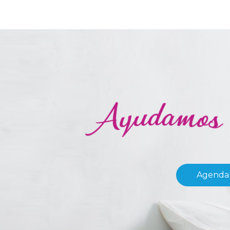
Agendar