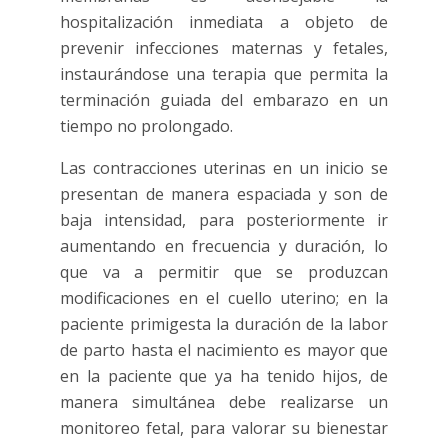
hospitalización inmediata a objeto de
prevenir infecciones maternas y fetales,
instaurándose una terapia que permita la
terminación guiada del embarazo en un
tiempo no prolongado.
Las contracciones uterinas en un inicio se
presentan de manera espaciada y son de
baja intensidad, para posteriormente ir
aumentando en frecuencia y duración, lo
que va a permitir que se produzcan
modificaciones en el cuello uterino; en la
paciente primigesta la duración de la labor
de parto hasta el nacimiento es mayor que
en la paciente que ya ha tenido hijos, de
manera simultánea debe realizarse un
monitoreo fetal, para valorar su bienestar