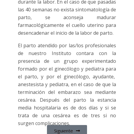
durante la labor. En el caso de que pasadas
las 40 semanas no exista sintomatología de
parto, se aconseja madurar
farmacológicamente el cuello uterino para
desencadenar el inicio de la labor de parto.
El parto atendido por las/los profesionales
de nuestro Instituto contara con la
presencia de un grupo experimentado
formado por el ginecólogo y pediatra para
el parto, y por el ginecólogo, ayudante,
anestesista y pediatra, en el caso de que la
terminación del embarazo sea mediante
cesárea. Después del parto la estancia
media hospitalaria es de dos días y si se
trata de una cesárea es de tres si no
surgen complicaciones.
Siguiente