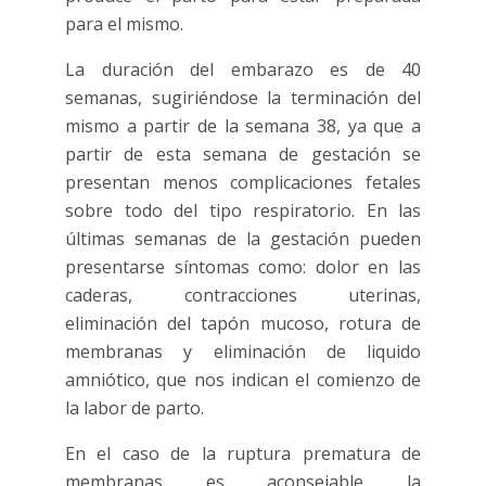
para el mismo.
La duración del embarazo es de 40
semanas, sugiriéndose la terminación del
mismo a partir de la semana 38, ya que a
partir de esta semana de gestación se
presentan menos complicaciones fetales
sobre todo del tipo respiratorio. En las
últimas semanas de la gestación pueden
presentarse síntomas como: dolor en las
caderas, contracciones uterinas,
eliminación del tapón mucoso, rotura de
membranas y eliminación de liquido
amniótico, que nos indican el comienzo de
la labor de parto.
En el caso de la ruptura prematura de
membranas es aconsejable la