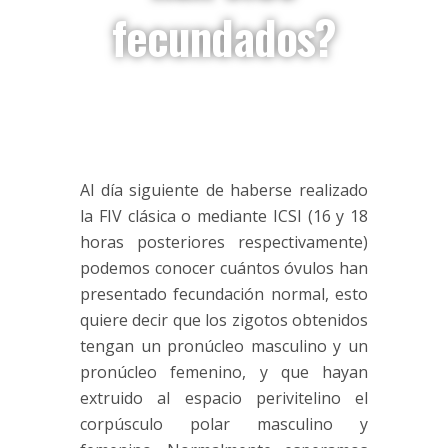
fecundados?
Al día siguiente de haberse realizado
la FIV clásica o mediante ICSI (16 y 18
horas posteriores respectivamente)
podemos conocer cuántos óvulos han
presentado fecundación normal, esto
quiere decir que los zigotos obtenidos
tengan un pronúcleo masculino y un
pronúcleo femenino, y que hayan
extruido al espacio perivitelino el
corpúsculo polar masculino y