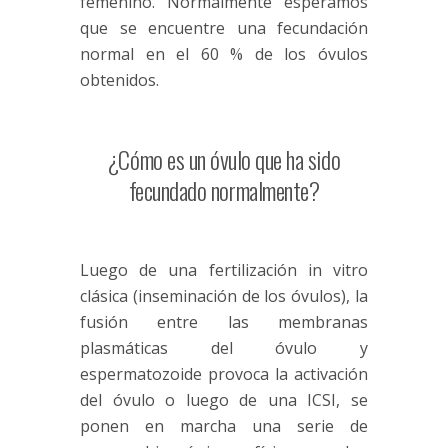
femenino. Normalmente esperamos
que se encuentre una fecundación
normal en el 60 % de los óvulos
obtenidos.
¿Cómo es un óvulo que ha sido
fecundado normalmente?
Luego de una fertilización in vitro
clásica (inseminación de los óvulos), la
fusión entre las membranas
plasmáticas del óvulo y
espermatozoide provoca la activación
del óvulo o luego de una ICSI, se
ponen en marcha una serie de