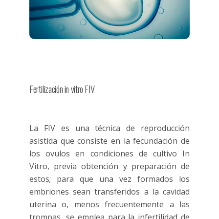
Fertilización in vitro FIV
La FIV es una técnica de reproducción
asistida que consiste en la fecundación de
los ovulos en condiciones de cultivo In
Vitro, previa obtención y preparación de
estos; para que una vez formados los
embriones sean transferidos a la cavidad
uterina o, menos frecuentemente a las
trompas, se emplea para la infertilidad de