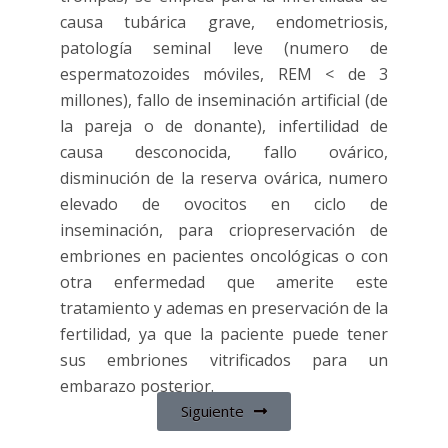
causa tubárica grave, endometriosis,
patología seminal leve (numero de
espermatozoides móviles, REM < de 3
millones), fallo de inseminación artificial (de
la pareja o de donante), infertilidad de
causa desconocida, fallo ovárico,
disminución de la reserva ovárica, numero
elevado de ovocitos en ciclo de
inseminación, para criopreservación de
embriones en pacientes oncológicas o con
otra enfermedad que amerite este
tratamiento y ademas en preservación de la
fertilidad, ya que la paciente puede tener
sus embriones vitrificados para un
embarazo posterior.
Siguiente