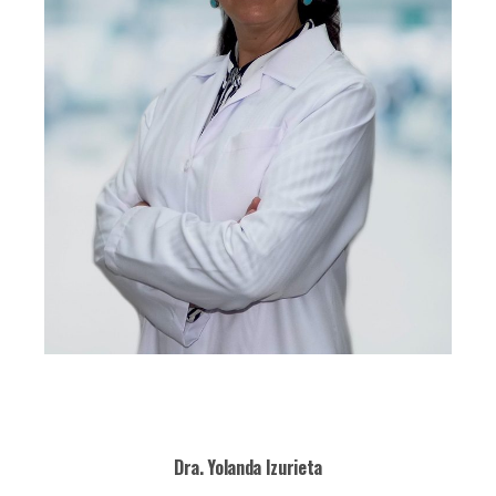
Dra. Yolanda Izurieta