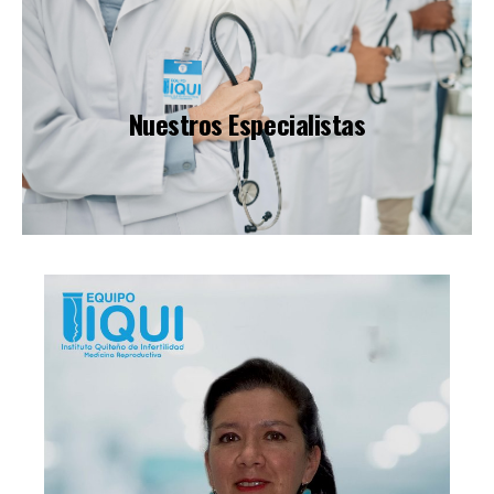
Nuestros Especialistas