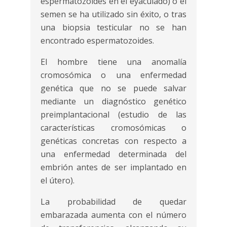
espermatozoides en el eyaculado) o el
semen se ha utilizado sin éxito, o tras
una biopsia testicular no se han
encontrado espermatozoides.
El hombre tiene una anomalía
cromosómica o una enfermedad
genética que no se puede salvar
mediante un diagnóstico genético
preimplantacional (estudio de las
características cromosómicas o
genéticas concretas con respecto a
una enfermedad determinada del
embrión antes de ser implantado en
el útero).
La probabilidad de quedar
embarazada aumenta con el número