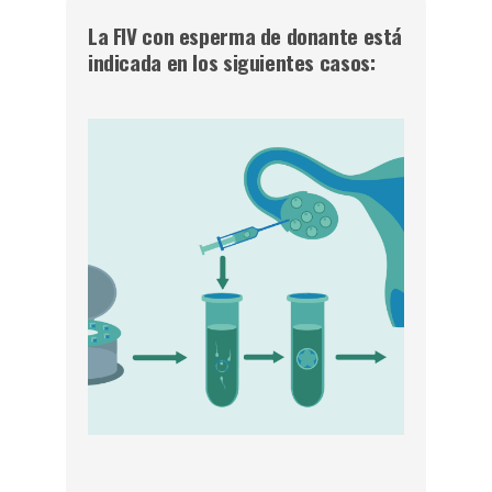
La FIV con esperma de donante está
indicada en los siguientes casos: