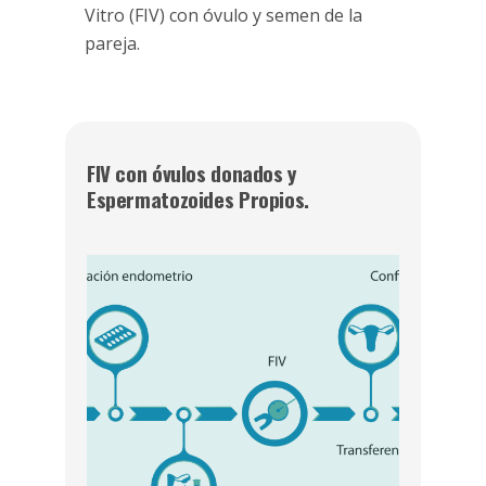
Vitro (FIV) con óvulo y semen de la
pareja.
FIV con óvulos donados y
Espermatozoides Propios.