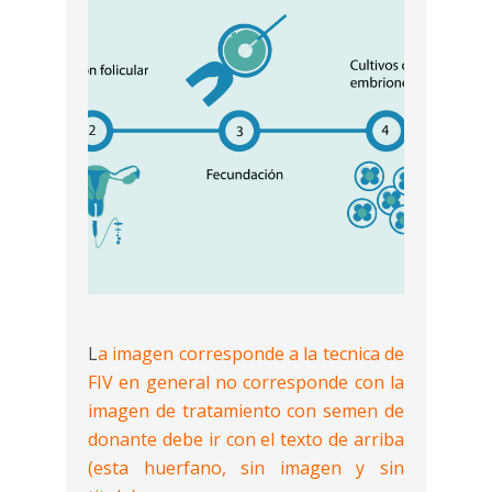
L
a imagen corresponde a la tecnica de
FIV en general no corresponde con la
imagen de tratamiento con semen de
donante debe ir con el texto de arriba
(esta huerfano, sin imagen y sin