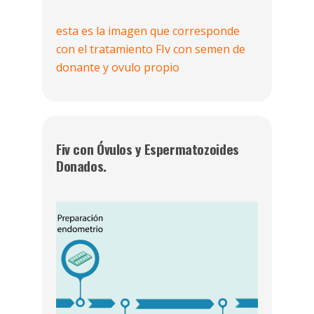
esta es la imagen que corresponde
con el tratamiento FIv con semen de
donante y ovulo propio
Fiv con Óvulos y Espermatozoides
Donados.