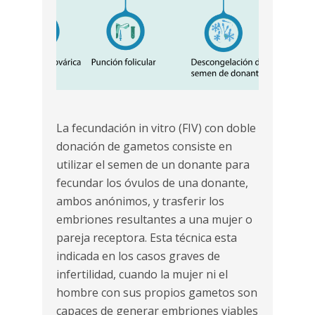
La fecundación in vitro (FIV) con doble
donación de gametos consiste en
utilizar el semen de un donante para
fecundar los óvulos de una donante,
ambos anónimos, y trasferir los
embriones resultantes a una mujer o
pareja receptora. Esta técnica esta
indicada en los casos graves de
infertilidad, cuando la mujer ni el
hombre con sus propios gametos son
capaces de generar embriones viables