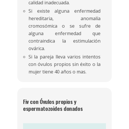
calidad inadecuada.
Si existe alguna enfermedad
hereditaria, anomalía
cromosómica o se sufre de
alguna enfermedad que
contraindica la estimulación
ovárica.
Si la pareja lleva varios intentos
con óvulos propios sin éxito o la
mujer tiene 40 años o mas.
Fiv con Óvulos propios y
espermatozoides donados