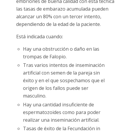
embriones de buena calidad con esta técnica
las tasas de embarazo acumulada pueden
alcanzar un 80% con un tercer intento,
dependiendo de la edad de la paciente.
Está indicada cuando:
Hay una obstrucción o daño en las
trompas de Falopio.
Tras varios intentos de inseminación
artificial con semen de la pareja sin
éxito y en el que sospechamos que el
origen de los fallos puede ser
masculino.
Hay una cantidad insuficiente de
espermatozoides como para poder
realizar una inseminación artificial.
Tasas de éxito de la Fecundación in