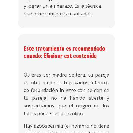
y lograr un embarazo. Es la técnica
que ofrece mejores resultados.
Este tratamiento es recomendado
cuando: Eliminar est contenido
Quieres ser madre soltera, tu pareja
es otra mujer o, tras varios intentos
de fecundación in vitro con semen de
tu pareja, no ha habido suerte y
sospechamos que el origen de los
fallos puede ser masculino.
Hay azoospermia (el hombre no tiene