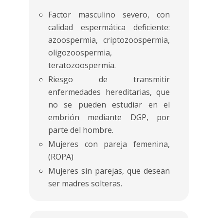
Factor masculino severo, con
calidad espermática deficiente:
azoospermia, criptozoospermia,
oligozoospermia,
teratozoospermia.
Riesgo de transmitir
enfermedades hereditarias, que
no se pueden estudiar en el
embrión mediante DGP, por
parte del hombre.
Mujeres con pareja femenina,
(ROPA)
Mujeres sin parejas, que desean
ser madres solteras.