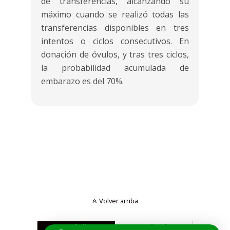
de transferencias, alcanzando su
máximo cuando se realizó todas las
transferencias disponibles en tres
intentos o ciclos consecutivos. En
donación de óvulos, y tras tres ciclos,
la probabilidad acumulada de
embarazo es del 70%.
Volver arriba
Móvil
Escritorio