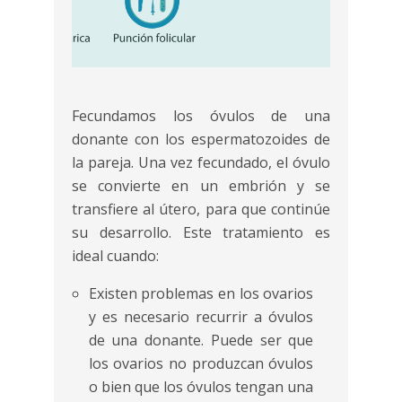
Fecundamos los óvulos de una
donante con los espermatozoides de
la pareja. Una vez fecundado, el óvulo
se convierte en un embrión y se
transfiere al útero, para que continúe
su desarrollo. Este tratamiento es
ideal cuando:
Existen problemas en los ovarios
y es necesario recurrir a óvulos
de una donante. Puede ser que
los ovarios no produzcan óvulos
o bien que los óvulos tengan una