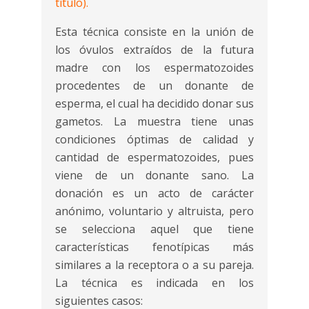
titulo).
Esta técnica consiste en la unión de
los óvulos extraídos de la futura
madre con los espermatozoides
procedentes de un donante de
esperma, el cual ha decidido donar sus
gametos. La muestra tiene unas
condiciones óptimas de calidad y
cantidad de espermatozoides, pues
viene de un donante sano.
La
donación es un acto de carácter
anónimo, voluntario y altruista, pero
se selecciona aquel que tiene
características fenotípicas más
similares a la receptora o a su pareja.
La técnica es indicada en los
siguientes casos: