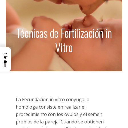
Técnicas de Fertilización in
Vitro
→
Índice
La Fecundación in vitro conyugal o
homóloga consiste en realizar el
procedimiento con los óvulos y el semen
propios de la pareja. Cuando se obtienen