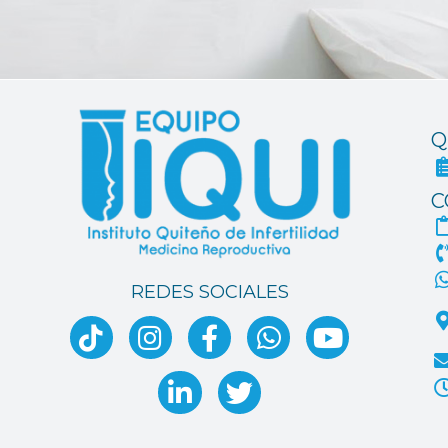
Q
C
REDES SOCIALES