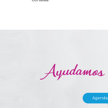
Agendar