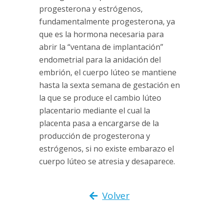
progesterona y estrógenos,
fundamentalmente progesterona, ya
que es la hormona necesaria para
abrir la “ventana de implantación”
endometrial para la anidación del
embrión, el cuerpo lúteo se mantiene
hasta la sexta semana de gestación en
la que se produce el cambio lúteo
placentario mediante el cual la
placenta pasa a encargarse de la
producción de progesterona y
estrógenos, si no existe embarazo el
cuerpo lúteo se atresia y desaparece.
Volver