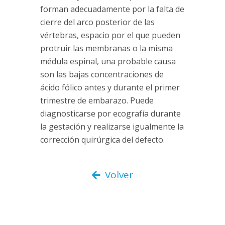
forman adecuadamente por la falta de
cierre del arco posterior de las
vértebras, espacio por el que pueden
protruir las membranas o la misma
médula espinal, una probable causa
son las bajas concentraciones de
ácido fólico antes y durante el primer
trimestre de embarazo. Puede
diagnosticarse por ecografía durante
la gestación y realizarse igualmente la
corrección quirúrgica del defecto.
Volver