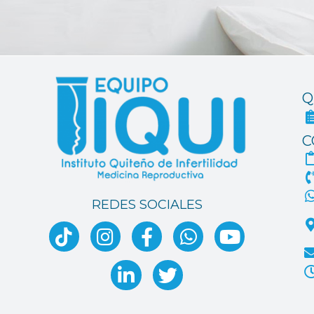
Q
C
REDES SOCIALES