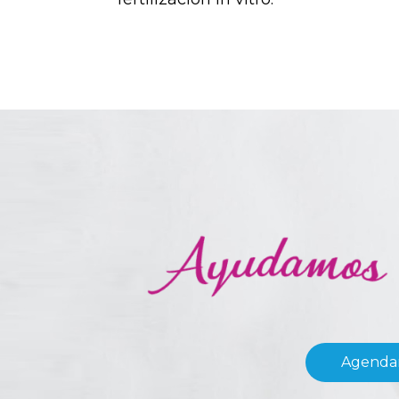
Agendar