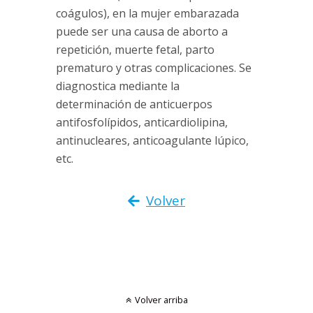
coágulos), en la mujer embarazada
puede ser una causa de aborto a
repetición, muerte fetal, parto
prematuro y otras complicaciones. Se
diagnostica mediante la
determinación de anticuerpos
antifosfolípidos, anticardiolipina,
antinucleares, anticoagulante lúpico,
etc.
Volver
Volver arriba