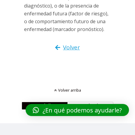
diagnóstico), o de la presencia de
enfermedad futura (factor de riesgo),
o de comportamiento futuro de una
enfermedad (marcador pronóstico).
Volver
Volver arriba
Móvil
Escritorio
¿En qué podemos ayudarle?