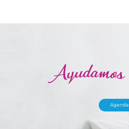
Agendar