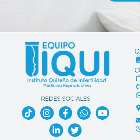
Q
C
REDES SOCIALES