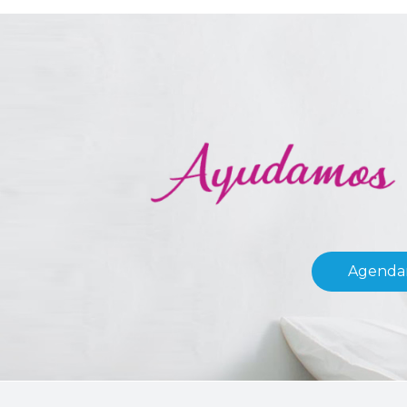
Agendar