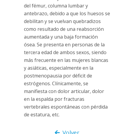
del fémur, columna lumbar y
antebrazo, debido a que los huesos se
debilitan y se vuelvan quebradizos
como resultado de una reabsorción
aumentada y una baja formación
ósea. Se presenta en personas de la
tercera edad de ambos sexos, siendo
más frecuente en las mujeres blancas
y asiáticas, especialmente en la
postmenopausia por déficit de
estrógenos. Clínicamente, se
manifiesta con dolor articular, dolor
en la espalda por fracturas
vertebrales espontáneas con pérdida
de estatura, etc.
Volver