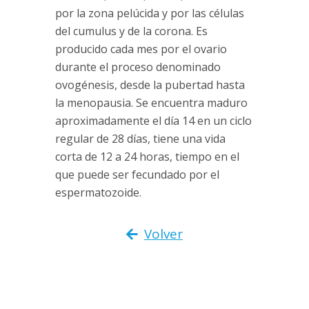
por la zona pelúcida y por las células
del cumulus y de la corona. Es
producido cada mes por el ovario
durante el proceso denominado
ovogénesis, desde la pubertad hasta
la menopausia. Se encuentra maduro
aproximadamente el día 14 en un ciclo
regular de 28 días, tiene una vida
corta de 12 a 24 horas, tiempo en el
que puede ser fecundado por el
espermatozoide.
Volver