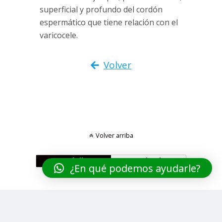
superficial y profundo del cordón
espermático que tiene relación con el
varicocele.
Volver
Volver arriba
Móvil
Escritorio
¿En qué podemos ayudarle?