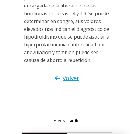
encargada de la liberación de las
hormonas tiroideas T4 y T3. Se puede
determinar en sangre, sus valores
elevados nos indican el diagnóstico de
hipotiroidismo que se puede asociar a
hiperprolactinemia e infertilidad por
anovulación y también puede ser
casusa de aborto a repetición.
Volver
Volver arriba