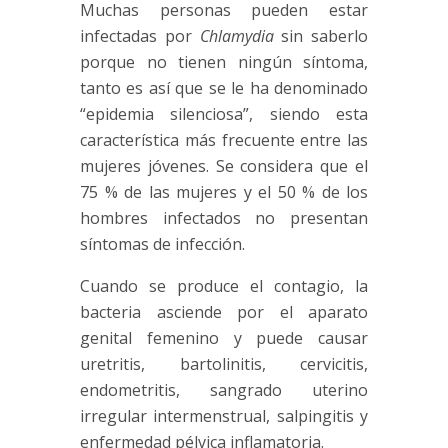
Muchas personas pueden estar
infectadas por
Chlamydia
sin saberlo
porque no tienen ningún síntoma,
tanto es así que se le ha denominado
“epidemia silenciosa”, siendo esta
característica más frecuente entre las
mujeres jóvenes. Se considera que el
75 % de las mujeres y el 50 % de los
hombres infectados no presentan
síntomas de infección.
Cuando se produce el contagio, la
bacteria asciende por el aparato
genital femenino y puede causar
uretritis, bartolinitis, cervicitis,
endometritis, sangrado uterino
irregular intermenstrual, salpingitis y
enfermedad pélvica inflamatoria.