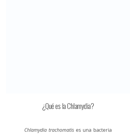
¿Qué es la Chlamydia?
Chlamydia trachomatis
es una bacteria