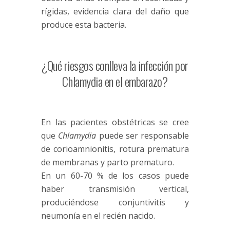
rígidas, evidencia clara del daño que
produce esta bacteria.
¿Qué riesgos conlleva la infección por
Chlamydia en el embarazo?
En las pacientes obstétricas se cree
que
Chlamydia
puede ser responsable
de corioamnionitis, rotura prematura
de membranas y parto prematuro.
En un 60-70 % de los casos puede
haber transmisión vertical,
produciéndose conjuntivitis y
neumonía en el recién nacido.