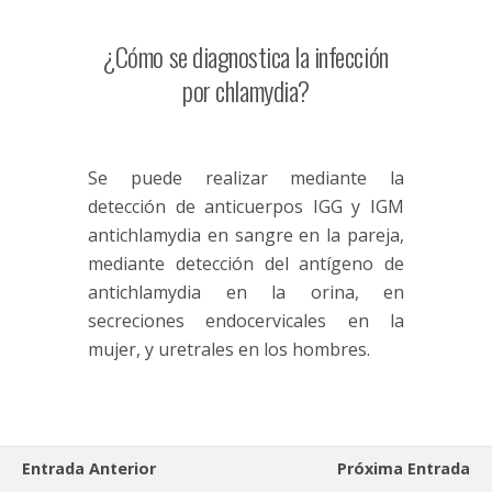
¿Cómo se diagnostica la infección
por chlamydia?
Se puede realizar mediante la
detección de anticuerpos IGG y IGM
antichlamydia en sangre en la pareja,
mediante detección del antígeno de
antichlamydia en la orina, en
secreciones endocervicales en la
mujer, y uretrales en los hombres.
Entrada Anterior
Próxima Entrada