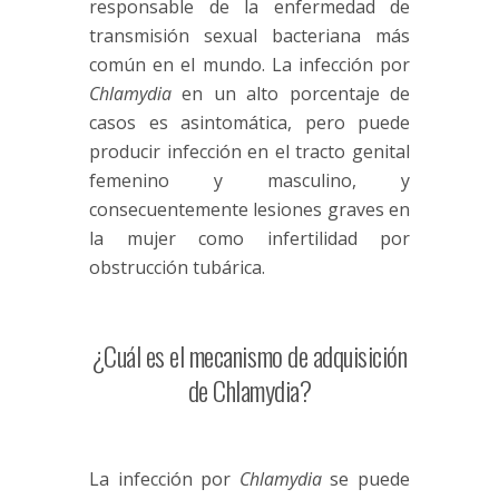
responsable de la enfermedad de
transmisión sexual bacteriana más
común en el mundo. La infección por
Chlamydia
en un alto porcentaje de
casos es asintomática, pero puede
producir infección en el tracto genital
femenino y masculino, y
consecuentemente lesiones graves en
la mujer como infertilidad por
obstrucción tubárica.
¿Cuál es el mecanismo de adquisición
de Chlamydia?
La infección por
Chlamydia
se puede