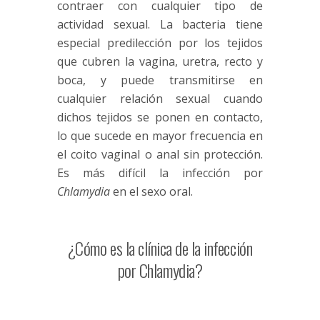
contraer con cualquier tipo de
actividad sexual. La bacteria tiene
especial predilección por los tejidos
que cubren la vagina, uretra, recto y
boca, y puede transmitirse en
cualquier relación sexual cuando
dichos tejidos se ponen en contacto,
lo que sucede en mayor frecuencia en
el coito vaginal o anal sin protección.
Es más difícil la infección por
Chlamydia
en el sexo oral.
¿Cómo es la clínica de la infección
por Chlamydia?