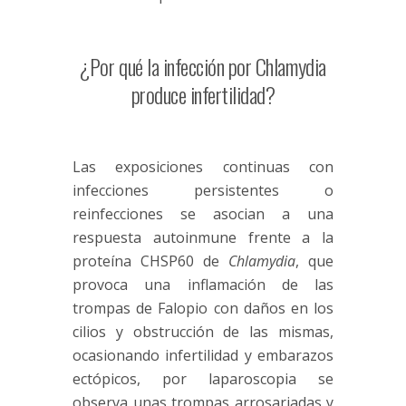
¿Por qué la infección por Chlamydia
produce infertilidad?
Las exposiciones continuas con
infecciones persistentes o
reinfecciones se asocian a una
respuesta autoinmune frente a la
proteína CHSP60 de
Chlamydia
, que
provoca una inflamación de las
trompas de Falopio con daños en los
cilios y obstrucción de las mismas,
ocasionando infertilidad y embarazos
ectópicos, por laparoscopia se
observa unas trompas arrosariadas y