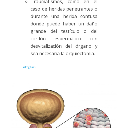
Traumatismos, como en el
caso de heridas penetrantes o
durante una herida contusa
donde puede haber un daño
grande del testículo o del
cordón espermático con
desvitalización del órgano y
sea necesaria la orquiectomía.
Yatrogénicas: