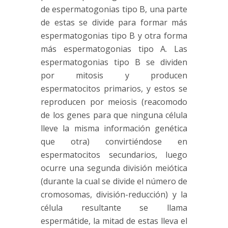
de espermatogonias tipo B, una parte
de estas se divide para formar más
espermatogonias tipo B y otra forma
más espermatogonias tipo A. Las
espermatogonias tipo B se dividen
por mitosis y producen
espermatocitos primarios, y estos se
reproducen por meiosis (reacomodo
de los genes para que ninguna célula
lleve la misma información genética
que otra) convirtiéndose en
espermatocitos secundarios, luego
ocurre una segunda división meiótica
(durante la cual se divide el número de
cromosomas, división-reducción) y la
célula resultante se llama
espermátide, la mitad de estas lleva el