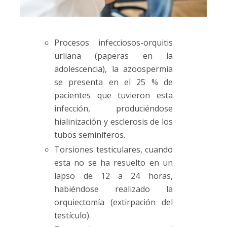
Procesos infecciosos-orquitis
urliana (paperas en la
adolescencia), la azoospermia
se presenta en el 25 % de
pacientes que tuvieron esta
infección, produciéndose
hialinización y esclerosis de los
tubos seminíferos.
Torsiones testiculares, cuando
esta no se ha resuelto en un
lapso de 12 a 24 horas,
habiéndose realizado la
orquiectomía (extirpación del
testículo).