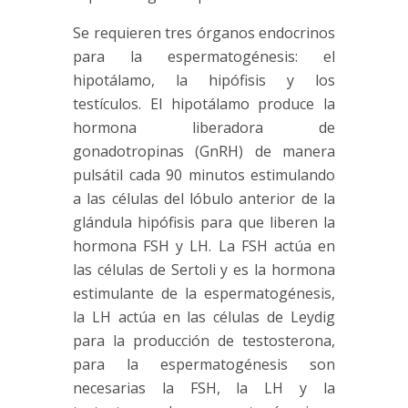
Se requieren tres órganos endocrinos
para la espermatogénesis: el
hipotálamo, la hipófisis y los
testículos. El hipotálamo produce la
hormona liberadora de
gonadotropinas (GnRH) de manera
pulsátil cada 90 minutos estimulando
a las células del lóbulo anterior de la
glándula hipófisis para que liberen la
hormona FSH y LH. La FSH actúa en
las células de Sertoli y es la hormona
estimulante de la espermatogénesis,
la LH actúa en las células de Leydig
para la producción de testosterona,
para la espermatogénesis son
necesarias la FSH, la LH y la