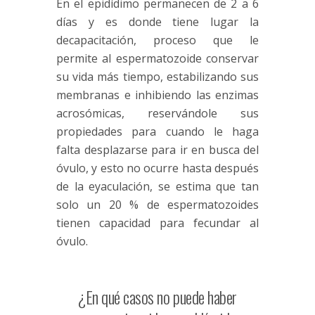
En el epidídimo permanecen de 2 a 6
días y es donde tiene lugar la
decapacitación, proceso que le
permite al espermatozoide conservar
su vida más tiempo, estabilizando sus
membranas e inhibiendo las enzimas
acrosómicas, reservándole sus
propiedades para cuando le haga
falta desplazarse para ir en busca del
óvulo, y esto no ocurre hasta después
de la eyaculación, se estima que tan
solo un 20 % de espermatozoides
tienen capacidad para fecundar al
óvulo.
¿En qué casos no puede haber