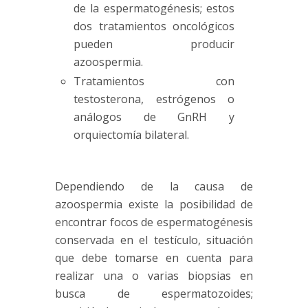
de la espermatogénesis; estos
dos tratamientos oncológicos
pueden producir
azoospermia.
Tratamientos con
testosterona, estrógenos o
análogos de GnRH y
orquiectomía bilateral.
Dependiendo de la causa de
azoospermia existe la posibilidad de
encontrar focos de espermatogénesis
conservada en el testículo, situación
que debe tomarse en cuenta para
realizar una o varias biopsias en
busca de espermatozoides;