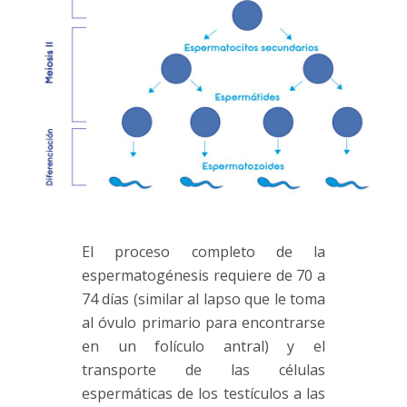
El proceso completo de la
espermatogénesis requiere de 70 a
74 días (similar al lapso que le toma
al óvulo primario para encontrarse
en un folículo antral) y el
transporte de las células
espermáticas de los testículos a las