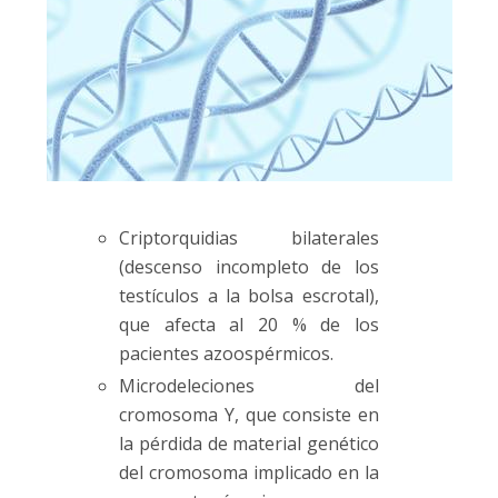
Criptorquidias bilaterales
(descenso incompleto de los
testículos a la bolsa escrotal),
que afecta al 20 % de los
pacientes azoospérmicos.
Microdeleciones del
cromosoma Y, que consiste en
la pérdida de material genético
del cromosoma implicado en la