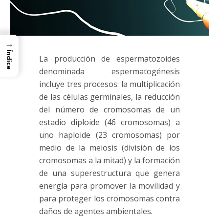
→
Índice
La producción de espermatozoides
denominada espermatogénesis
incluye tres procesos: la multiplicación
de las células germinales, la reducción
del número de cromosomas de un
estadio diploide (46 cromosomas) a
uno haploide (23 cromosomas) por
medio de la meiosis (división de los
cromosomas a la mitad) y la formación
de una superestructura que genera
energía para promover la movilidad y
para proteger los cromosomas contra
daños de agentes ambientales.