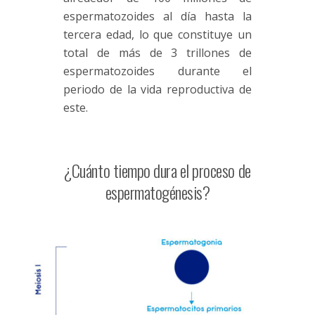
espermatozoides al día hasta la
tercera edad, lo que constituye un
total de más de 3 trillones de
espermatozoides durante el
periodo de la vida reproductiva de
este.
¿Cuánto tiempo dura el proceso de
espermatogénesis?