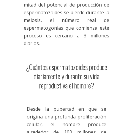
mitad del potencial de producción de
espermatozoides se pierde durante la
meiosis, el número real de
espermatogonias que comienza este
proceso es cercano a 3 millones
diarios.
¿Cuántos espermatozoides produce
diariamente y durante su vida
reproductiva el hombre?
Desde la pubertad en que se
origina una profunda proliferación
celular, el hombre produce
alrededor de 100 millones de