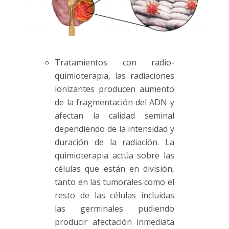
Tratamientos con radio-
quimioterapia, las radiaciones
ionizantes producen aumento
de la fragmentación del ADN y
afectan la calidad seminal
dependiendo de la intensidad y
duración de la radiación. La
quimioterapia actúa sobre las
células que están en división,
tanto en las tumorales como el
resto de las células incluidas
las germinales pudiendo
producir afectación inmediata