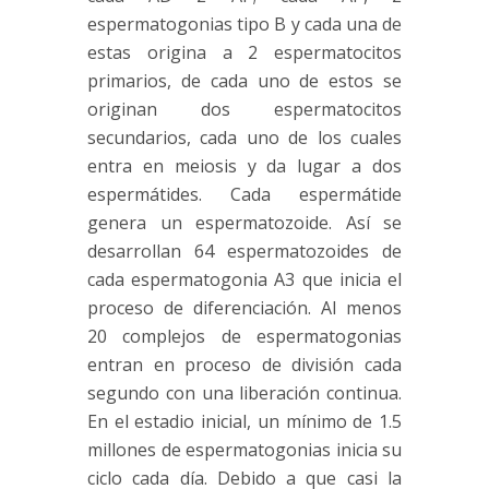
espermatogonias tipo B y cada una de
estas origina a 2 espermatocitos
primarios, de cada uno de estos se
originan dos espermatocitos
secundarios, cada uno de los cuales
entra en meiosis y da lugar a dos
espermátides. Cada espermátide
genera un espermatozoide. Así se
desarrollan 64 espermatozoides de
cada espermatogonia A3 que inicia el
proceso de diferenciación. Al menos
20 complejos de espermatogonias
entran en proceso de división cada
segundo con una liberación continua.
En el estadio inicial, un mínimo de 1.5
millones de espermatogonias inicia su
ciclo cada día. Debido a que casi la