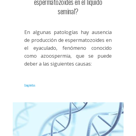
espermatozoides en el líquido
seminal?
En algunas patologías hay ausencia
de producción de espermatozoides en
el eyaculado, fenómeno conocido
como azoospermia, que se puede
deber a las siguientes causas:
Congénitas