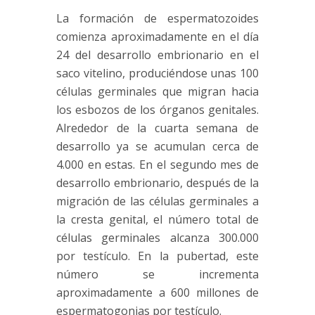
La formación de espermatozoides
comienza aproximadamente en el día
24 del desarrollo embrionario en el
saco vitelino, produciéndose unas 100
células germinales que migran hacia
los esbozos de los órganos genitales.
Alrededor de la cuarta semana de
desarrollo ya se acumulan cerca de
4.000 en estas. En el segundo mes de
desarrollo embrionario, después de la
migración de las células germinales a
la cresta genital, el número total de
células germinales alcanza 300.000
por testículo. En la pubertad, este
número se incrementa
aproximadamente a 600 millones de
espermatogonias por testículo.