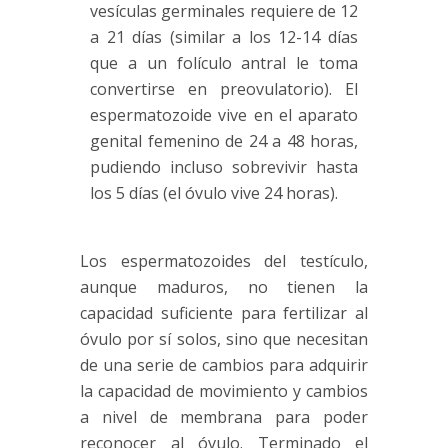
vesículas germinales requiere de 12
a 21 días (similar a los 12-14 días
que a un folículo antral le toma
convertirse en preovulatorio). El
espermatozoide vive en el aparato
genital femenino de 24 a 48 horas,
pudiendo incluso sobrevivir hasta
los 5 días (el óvulo vive 24 horas).
Los espermatozoides del testículo,
aunque maduros, no tienen la
capacidad suficiente para fertilizar al
óvulo por sí solos, sino que necesitan
de una serie de cambios para adquirir
la capacidad de movimiento y cambios
a nivel de membrana para poder
reconocer al óvulo. Terminado el