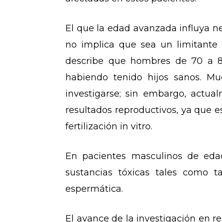
El que la edad avanzada influya ne
no implica que sea un limitante
describe que hombres de 70 a 8
habiendo tenido hijos sanos. Mu
investigarse; sin embargo, actu
resultados reproductivos, ya que 
fertilización in vitro.
En pacientes masculinos de eda
sustancias tóxicas tales como t
espermática.
El avance de la investigación en 