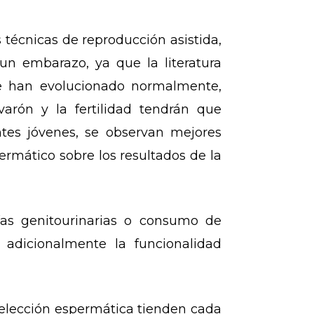
 técnicas de reproducción asistida,
n embarazo, ya que la literatura
e han evolucionado normalmente,
arón y la fertilidad tendrán que
tes jóvenes, se observan mejores
rmático sobre los resultados de la
as genitourinarias o consumo de
 adicionalmente la funcionalidad
selección espermática tienden cada