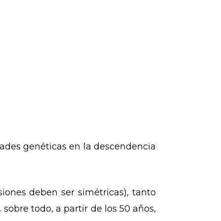
dades genéticas en la descendencia
iones deben ser simétricas), tanto
sobre todo, a partir de los 50 años,