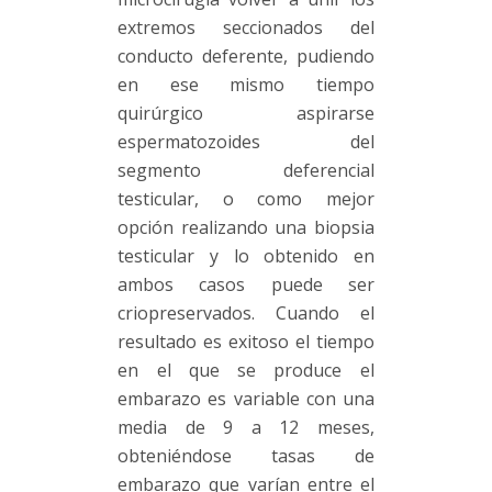
extremos seccionados del
conducto deferente, pudiendo
en ese mismo tiempo
quirúrgico aspirarse
espermatozoides del
segmento deferencial
testicular, o como mejor
opción realizando una biopsia
testicular y lo obtenido en
ambos casos puede ser
criopreservados. Cuando el
resultado es exitoso el tiempo
en el que se produce el
embarazo es variable con una
media de 9 a 12 meses,
obteniéndose tasas de
embarazo que varían entre el