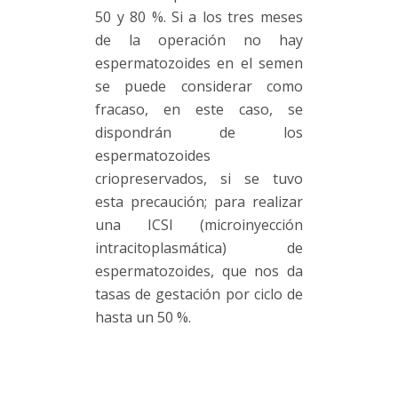
50 y 80 %. Si a los tres meses
de la operación no hay
espermatozoides en el semen
se puede considerar como
fracaso, en este caso, se
dispondrán de los
espermatozoides
criopreservados, si se tuvo
esta precaución; para realizar
una ICSI (microinyección
intracitoplasmática) de
espermatozoides, que nos da
tasas de gestación por ciclo de
hasta un 50 %.