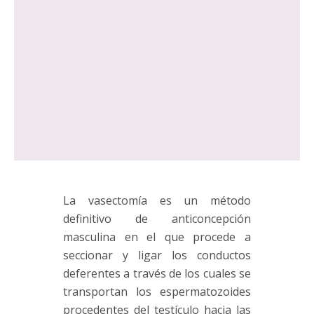
La vasectomía es un método
definitivo de anticoncepción
masculina en el que procede a
seccionar y ligar los conductos
deferentes a través de los cuales se
transportan los espermatozoides
procedentes del testículo hacia las