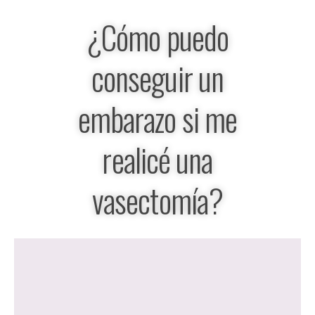
¿Cómo puedo
conseguir un
embarazo si me
realicé una
vasectomía?