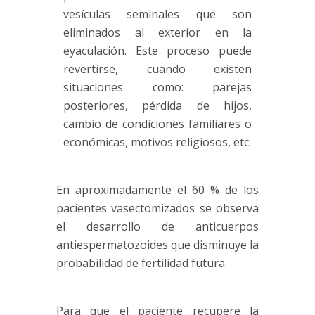
vesículas seminales que son
eliminados al exterior en la
eyaculación. Este proceso puede
revertirse, cuando existen
situaciones como: parejas
posteriores, pérdida de hijos,
cambio de condiciones familiares o
económicas, motivos religiosos, etc.
En aproximadamente el 60 % de los
pacientes vasectomizados se observa
el desarrollo de anticuerpos
antiespermatozoides que disminuye la
probabilidad de fertilidad futura.
Para que el paciente recupere la