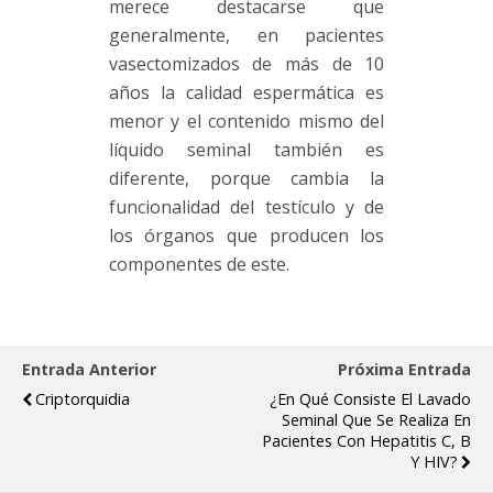
merece destacarse que
generalmente, en pacientes
vasectomizados de más de 10
años la calidad espermática es
menor y el contenido mismo del
líquido seminal también es
diferente, porque cambia la
funcionalidad del testículo y de
los órganos que producen los
componentes de este.
Entrada Anterior
Próxima Entrada
Criptorquidia
¿En Qué Consiste El Lavado
Seminal Que Se Realiza En
Pacientes Con Hepatitis C, B
Y HIV?