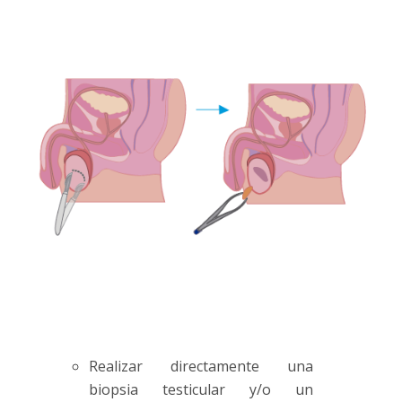
Realizar directamente una
biopsia testicular y/o un