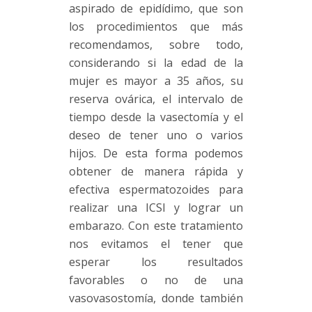
aspirado de epidídimo, que son
los procedimientos que más
recomendamos, sobre todo,
considerando si la edad de la
mujer es mayor a 35 años, su
reserva ovárica, el intervalo de
tiempo desde la vasectomía y el
deseo de tener uno o varios
hijos. De esta forma podemos
obtener de manera rápida y
efectiva espermatozoides para
realizar una ICSI y lograr un
embarazo. Con este tratamiento
nos evitamos el tener que
esperar los resultados
favorables o no de una
vasovasostomía, donde también