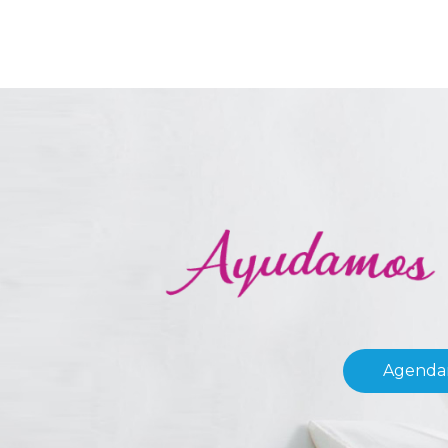
Agendar