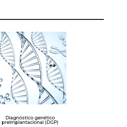
Diagnóstico genético
preimplantacional (DGP)